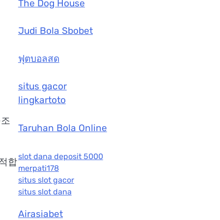
The Dog House
Judi Bola Sbobet
ฟุตบอลสด
situs gacor
lingkartoto
구조
Taruhan Bola Online
slot dana deposit 5000
 적합
merpati178
situs slot gacor
situs slot dana
Airasiabet