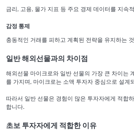
금리, 고용, 물가 지표 등 주요 경제 데이터를 지속
감정 통제
충동적인 거래를 피하고 계획된 전략을 유지하는 것
일반 해외선물과의 차이점
해외선물 마이크로와 일반 선물의 가장 큰 차이는 계
를 가지며, 마이크로는 소액 투자자 중심으로 설계
따라서 일반 선물은 경험이 많은 투자자에게 적합하
합니다.
초보 투자자에게 적합한 이유