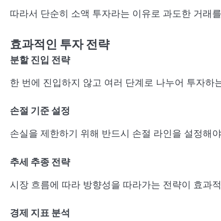
따라서 단순히 소액 투자라는 이유로 과도한 거래를
효과적인 투자 전략
분할 진입 전략
한 번에 진입하지 않고 여러 단계로 나누어 투자하
손절 기준 설정
손실을 제한하기 위해 반드시 손절 라인을 설정해야
추세 추종 전략
시장 흐름에 따라 방향성을 따라가는 전략이 효과적
경제 지표 분석