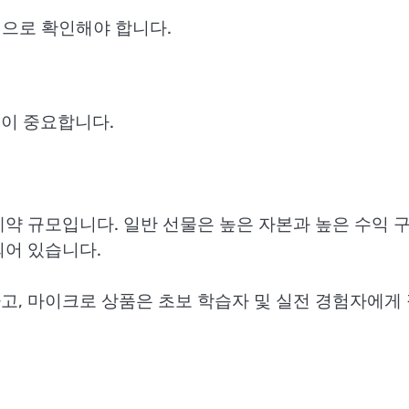
적으로 확인해야 합니다.
이 중요합니다.
약 규모입니다. 일반 선물은 높은 자본과 높은 수익 
되어 있습니다.
고, 마이크로 상품은 초보 학습자 및 실전 경험자에게