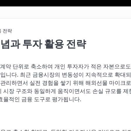
용 전략
념과 투자 활용 전략
 계약 단위로 축소하여 개인 투자자가 적은 자본으로도
품입니다. 최근 금융시장의 변동성이 지속적으로 확대
관리하면서 실전 경험을 쌓기 위해 해외선물 마이크로
제 시장 구조와 동일하게 움직이면서도 손실 규모를 제
 효율적인 금융 도구로 평가됩니다.