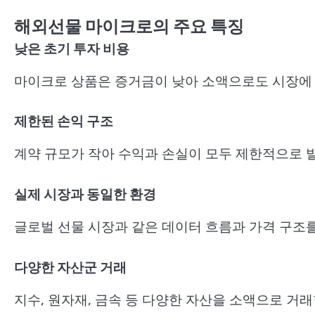
해외선물 마이크로의 주요 특징
낮은 초기 투자 비용
마이크로 상품은 증거금이 낮아 소액으로도 시장에 
제한된 손익 구조
계약 규모가 작아 수익과 손실이 모두 제한적으로 
실제 시장과 동일한 환경
글로벌 선물 시장과 같은 데이터 흐름과 가격 구조를
다양한 자산군 거래
지수, 원자재, 금속 등 다양한 자산을 소액으로 거래