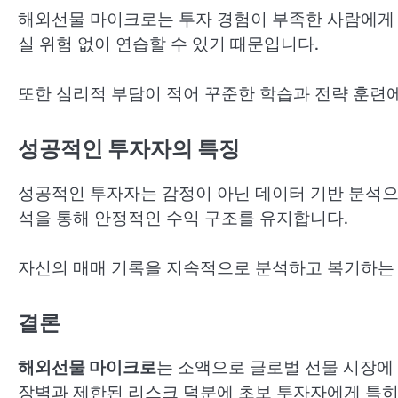
해외선물 마이크로는 투자 경험이 부족한 사람에게 
실 위험 없이 연습할 수 있기 때문입니다.
또한 심리적 부담이 적어 꾸준한 학습과 전략 훈련에
성공적인 투자자의 특징
성공적인 투자자는 감정이 아닌 데이터 기반 분석으
석을 통해 안정적인 수익 구조를 유지합니다.
자신의 매매 기록을 지속적으로 분석하고 복기하는 
결론
해외선물 마이크로
는 소액으로 글로벌 선물 시장에 
장벽과 제한된 리스크 덕분에 초보 투자자에게 특히 