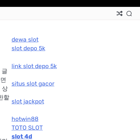
dewa slot
slot depo 5k
link slot depo 5k
 글
되면
situs slot gacor
 상
한할
slot jackpot
hotwin88
TOTO SLOT
slot 4d