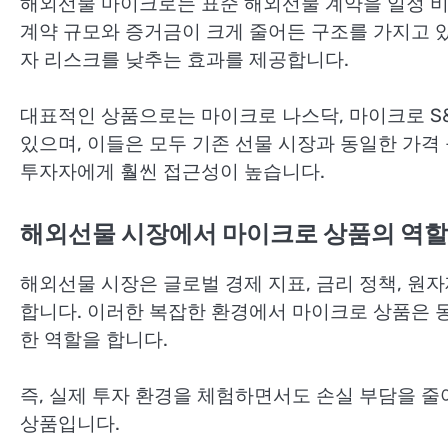
해외선물 마이크로는 표준 해외선물 계약을 일정 비
계약 규모와 증거금이 크게 줄어든 구조를 가지고 있
자 리스크를 낮추는 효과를 제공합니다.
대표적인 상품으로는 마이크로 나스닥, 마이크로 S&P
있으며, 이들은 모두 기존 선물 시장과 동일한 가격
투자자에게 훨씬 접근성이 높습니다.
해외선물 시장에서 마이크로 상품의 역할
해외선물 시장은 글로벌 경제 지표, 금리 정책, 원자
합니다. 이러한 복잡한 환경에서 마이크로 상품은 
한 역할을 합니다.
즉, 실제 투자 환경을 체험하면서도 손실 부담을 줄
상품입니다.