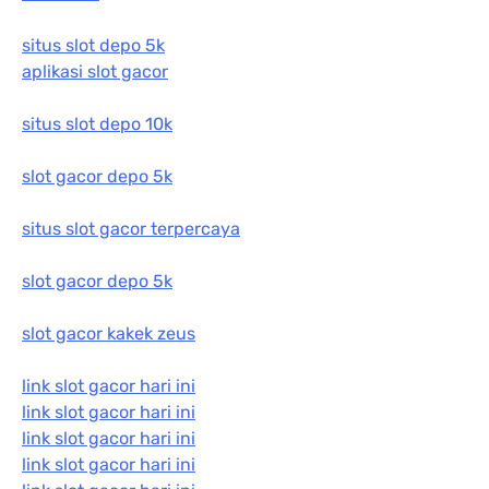
situs slot depo 5k
aplikasi slot gacor
situs slot depo 10k
slot gacor depo 5k
situs slot gacor terpercaya
slot gacor depo 5k
slot gacor kakek zeus
link slot gacor hari ini
link slot gacor hari ini
link slot gacor hari ini
link slot gacor hari ini