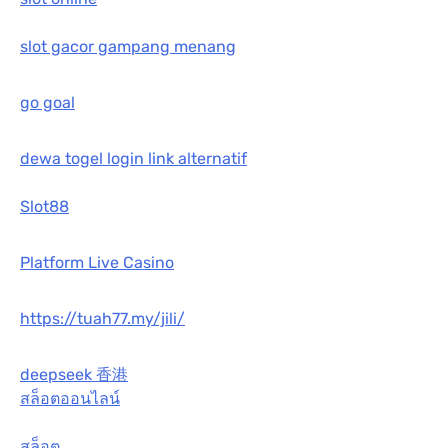
slot gacor gampang menang
go goal
dewa togel login link alternatif
Slot88
Platform Live Casino
https://tuah77.my/jili/
deepseek 香港
สล็อตออนไลน์
สล็อต