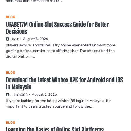
menimbulkan bermacam reaksi…
BLOG
UFABET7M Online Slot Success Guide for Better
Decisions
August 5, 2026
Jack
players evolve, sports industry online ever entertainment more
gaming before. continues to offering than The choices and the
digital platform…
BLOG
Download the Latest Winbox APK for Android and iOS
in Malaysia
August 5, 2026
admin002
If you’re looking for the latest winbox88 login in Malaysia, it’s
important to use a trusted source and follow the…
BLOG
Learning the Basics of Online Slot Platforms