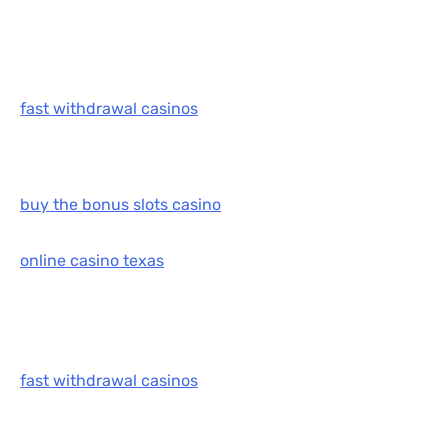
fast withdrawal casinos
buy the bonus slots casino
online casino texas
fast withdrawal casinos