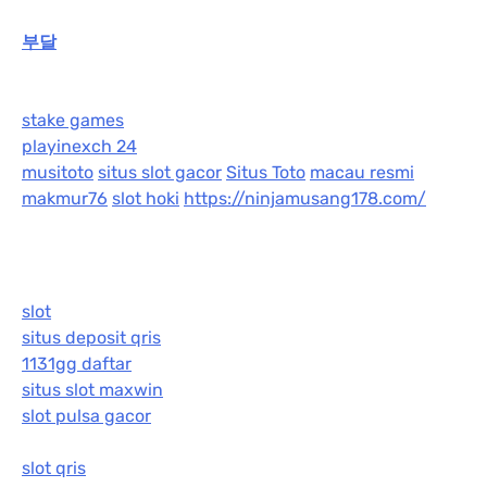
부달
stake games
playinexch 24
musitoto
situs slot gacor
Situs Toto
macau resmi
makmur76
slot hoki
https://ninjamusang178.com/
slot
situs deposit qris
1131gg daftar
situs slot maxwin
slot pulsa gacor
slot qris