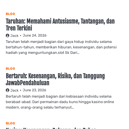
BLOG
Taruhan: Memahami Antusiasme, Tantangan, dan
Tren Terkini
June 24, 2026
Jack
Taruhan telah menjadi bagian dari gaya hidup individu selama
bertahun-tahun, memberikan hiburan, kesenangan, dan potensi
hadiah yang menguntungkan.slot 5k Dari…
BLOG
Bertaruh: Kesenangan, Risiko, dan Tanggung
JawabPendahuluan
June 23, 2026
Jack
Bertaruh telah menjadi bagian dari kebiasaan individu selama
berabad-abad. Dari permainan dadu kuno hingga kasino online
modern, orang-orang selalu terhanyut…
BLOG