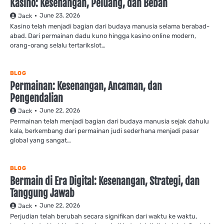
Kasino: Kesenangan, Peluang, dan Beban
June 23, 2026
Jack
Kasino telah menjadi bagian dari budaya manusia selama berabad-
abad. Dari permainan dadu kuno hingga kasino online modern,
orang-orang selalu tertarikslot…
BLOG
Permainan: Kesenangan, Ancaman, dan
Pengendalian
June 22, 2026
Jack
Permainan telah menjadi bagian dari budaya manusia sejak dahulu
kala, berkembang dari permainan judi sederhana menjadi pasar
global yang sangat…
BLOG
Bermain di Era Digital: Kesenangan, Strategi, dan
Tanggung Jawab
June 22, 2026
Jack
Perjudian telah berubah secara signifikan dari waktu ke waktu,