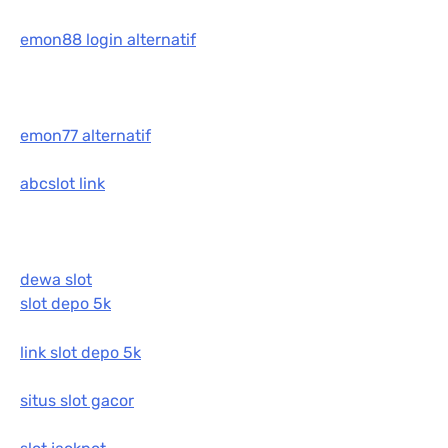
emon88 login alternatif
emon77 alternatif
abcslot link
dewa slot
slot depo 5k
link slot depo 5k
situs slot gacor