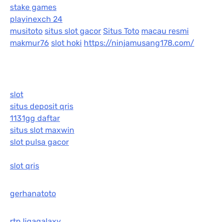
stake games
playinexch 24
musitoto
situs slot gacor
Situs Toto
macau resmi
makmur76
slot hoki
https://ninjamusang178.com/
slot
situs deposit qris
1131gg daftar
situs slot maxwin
slot pulsa gacor
slot qris
gerhanatoto
rtp ligagalaxy