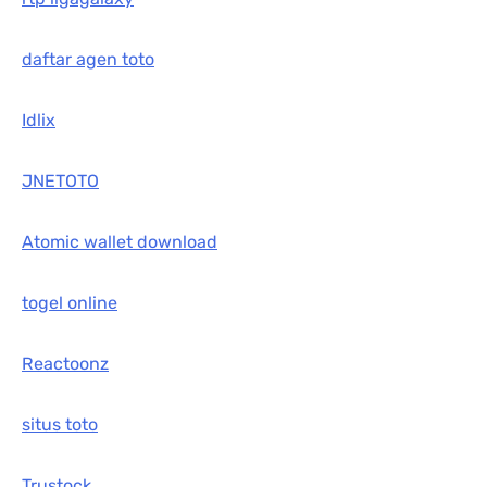
daftar agen toto
Idlix
JNETOTO
Atomic wallet download
togel online
Reactoonz
situs toto
Trustock