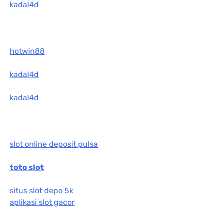
kadal4d
hotwin88
kadal4d
kadal4d
slot online deposit pulsa
toto slot
situs slot depo 5k
aplikasi slot gacor