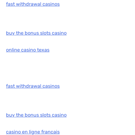
fast withdrawal casinos
buy the bonus slots casino
online casino texas
fast withdrawal casinos
buy the bonus slots casino
casino en ligne francais