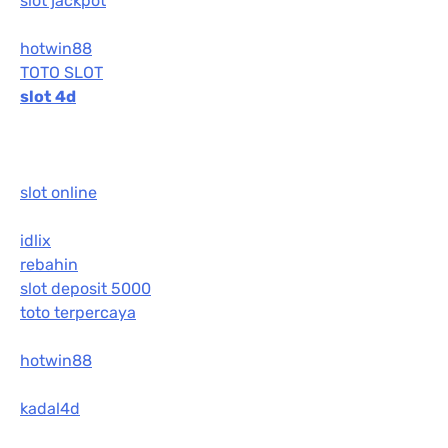
slot jackpot
hotwin88
TOTO SLOT
slot 4d
slot online
idlix
rebahin
slot deposit 5000
toto terpercaya
hotwin88
kadal4d