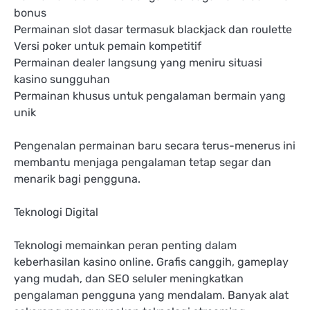
bonus
Permainan slot dasar termasuk blackjack dan roulette
Versi poker untuk pemain kompetitif
Permainan dealer langsung yang meniru situasi
kasino sungguhan
Permainan khusus untuk pengalaman bermain yang
unik
Pengenalan permainan baru secara terus-menerus ini
membantu menjaga pengalaman tetap segar dan
menarik bagi pengguna.
Teknologi Digital
Teknologi memainkan peran penting dalam
keberhasilan kasino online. Grafis canggih, gameplay
yang mudah, dan SEO seluler meningkatkan
pengalaman pengguna yang mendalam. Banyak alat