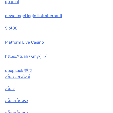
go goal
dewa togel login link alternatif
Slot88
Platform Live Casino
https://tuah77.my/jili/
deepseek 香港
สล็อตออนไลน์
สล็อต
สล็อตเว็บตรง
สล็อตเว็บตรง