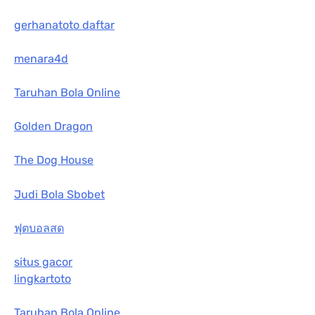
gerhanatoto daftar
menara4d
Taruhan Bola Online
Golden Dragon
The Dog House
Judi Bola Sbobet
ฟุตบอลสด
situs gacor
lingkartoto
Taruhan Bola Online