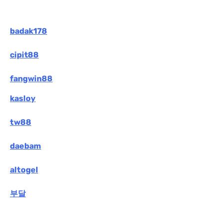
badak178
cipit88
fangwin88
kasloy
tw88
daebam
altogel
부달