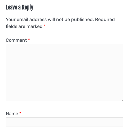
Leave a Reply
Your email address will not be published.
Required
fields are marked
*
Comment
*
Name
*