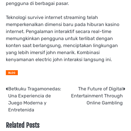
pengguna di berbagai pasar.
Teknologi survive internet streaming telah
memperkenalkan dimensi baru pada hiburan kasino
internet. Pengalaman interaktif secara real-time
memungkinkan pengguna untuk terlibat dengan
konten saat berlangsung, menciptakan lingkungan
yang lebih imersif john menarik. Kombinasi
kenyamanan electric john interaksi langsung ini.
BLOG
Post
Betkuku Tragamonedas:
The Future of Digital
Una Experiencia de
Entertainment Through
navigation
Juego Moderna y
Online Gambling
Entretenida
Related Posts