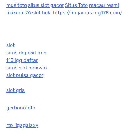
musitoto
situs slot gacor
Situs Toto
macau resmi
makmur76
slot hoki
https://ninjamusang178.com/
slot
situs deposit qris
1131gg daftar
situs slot maxwin
slot pulsa gacor
slot qris
gerhanatoto
rtp ligagalaxy