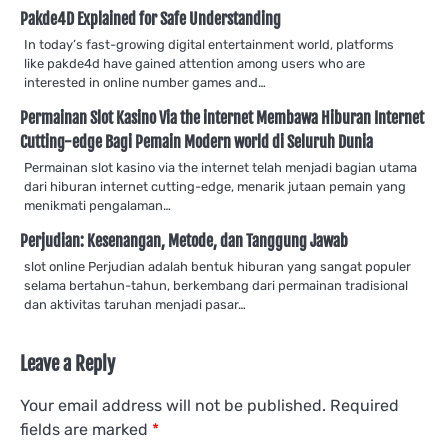
Pakde4D Explained for Safe Understanding
In today’s fast-growing digital entertainment world, platforms
like pakde4d have gained attention among users who are
interested in online number games and…
Permainan Slot Kasino Via the internet Membawa Hiburan Internet
Cutting-edge Bagi Pemain Modern world di Seluruh Dunia
Permainan slot kasino via the internet telah menjadi bagian utama
dari hiburan internet cutting-edge, menarik jutaan pemain yang
menikmati pengalaman…
Perjudian: Kesenangan, Metode, dan Tanggung Jawab
slot online Perjudian adalah bentuk hiburan yang sangat populer
selama bertahun-tahun, berkembang dari permainan tradisional
dan aktivitas taruhan menjadi pasar…
Leave a Reply
Your email address will not be published.
Required
fields are marked
*