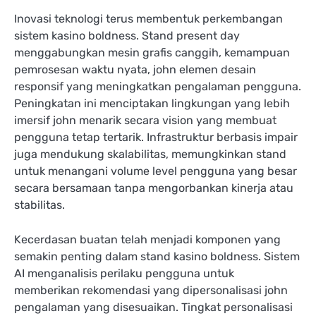
Inovasi teknologi terus membentuk perkembangan
sistem kasino boldness. Stand present day
menggabungkan mesin grafis canggih, kemampuan
pemrosesan waktu nyata, john elemen desain
responsif yang meningkatkan pengalaman pengguna.
Peningkatan ini menciptakan lingkungan yang lebih
imersif john menarik secara vision yang membuat
pengguna tetap tertarik. Infrastruktur berbasis impair
juga mendukung skalabilitas, memungkinkan stand
untuk menangani volume level pengguna yang besar
secara bersamaan tanpa mengorbankan kinerja atau
stabilitas.
Kecerdasan buatan telah menjadi komponen yang
semakin penting dalam stand kasino boldness. Sistem
AI menganalisis perilaku pengguna untuk
memberikan rekomendasi yang dipersonalisasi john
pengalaman yang disesuaikan. Tingkat personalisasi