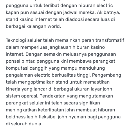
pengguna untuk terlibat dengan hiburan electric
kapan pun sesuai dengan jadwal mereka. Akibatnya,
stand kasino internet telah diadopsi secara luas di
berbagai kalangan world.
Teknologi seluler telah memainkan peran transformatif
dalam memperluas jangkauan hiburan kasino
internet. Dengan semakin meluasnya penggunaan
ponsel pintar, pengguna kini membawa perangkat
komputasi canggih yang mampu mendukung
pengalaman electric berkualitas tinggi. Pengembang
telah mengoptimalkan stand untuk memastikan
kinerja yang lancar di berbagai ukuran layar john
sistem operasi. Pendekatan yang mengutamakan
perangkat seluler ini telah secara signifikan
meningkatkan keterlibatan john membuat hiburan
boldness lebih fleksibel john nyaman bagi pengguna
di seluruh dunia.