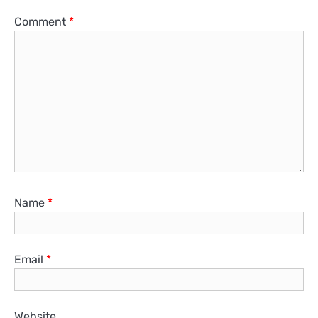
Comment
*
Name
*
Email
*
Website