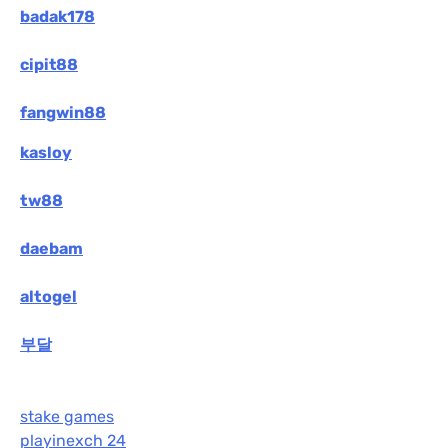
badak178
cipit88
fangwin88
kasloy
tw88
daebam
altogel
부달
stake games
playinexch 24