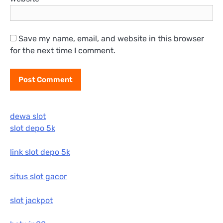
Save my name, email, and website in this browser
for the next time I comment.
dewa slot
slot depo 5k
link slot depo 5k
situs slot gacor
slot jackpot