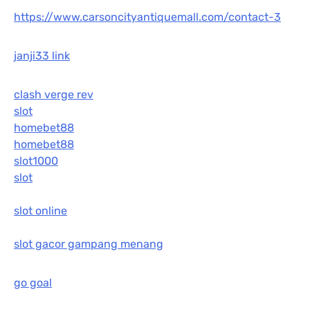
https://www.carsoncityantiquemall.com/contact-3
janji33 link
clash verge rev
slot
homebet88
homebet88
slot1000
slot
slot online
slot gacor gampang menang
go goal