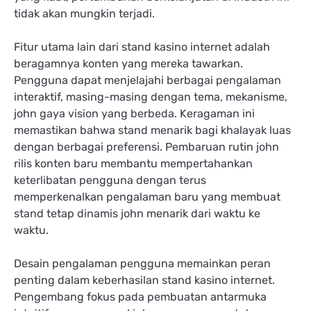
tidak akan mungkin terjadi.
Fitur utama lain dari stand kasino internet adalah
beragamnya konten yang mereka tawarkan.
Pengguna dapat menjelajahi berbagai pengalaman
interaktif, masing-masing dengan tema, mekanisme,
john gaya vision yang berbeda. Keragaman ini
memastikan bahwa stand menarik bagi khalayak luas
dengan berbagai preferensi. Pembaruan rutin john
rilis konten baru membantu mempertahankan
keterlibatan pengguna dengan terus
memperkenalkan pengalaman baru yang membuat
stand tetap dinamis john menarik dari waktu ke
waktu.
Desain pengalaman pengguna memainkan peran
penting dalam keberhasilan stand kasino internet.
Pengembang fokus pada pembuatan antarmuka