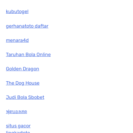
kubutogel
gerhanatoto daftar
menara4d
Taruhan Bola Online
Golden Dragon
The Dog House
Judi Bola Sbobet
ฟุตบอลสด
situs gacor
lingkartoto