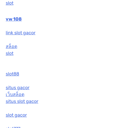
slot
vw 108
link slot gacor
สล็อต
slot
slot88
situs gacor
เว็บสล็อต
situs slot gacor
slot gacor