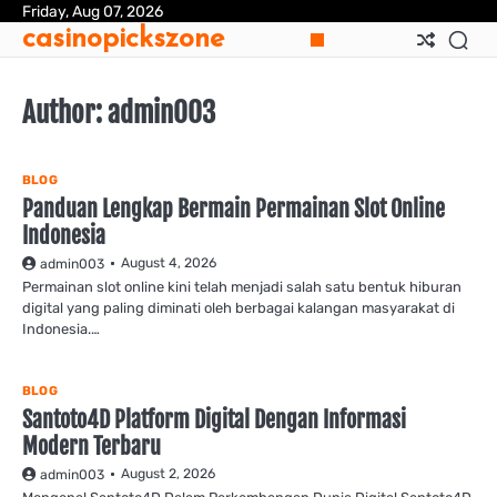
Skip
Friday, Aug 07, 2026
casinopickszone
to
content
Author:
admin003
BLOG
Panduan Lengkap Bermain Permainan Slot Online
Indonesia
August 4, 2026
admin003
Permainan slot online kini telah menjadi salah satu bentuk hiburan
digital yang paling diminati oleh berbagai kalangan masyarakat di
Indonesia.…
BLOG
Santoto4D Platform Digital Dengan Informasi
Modern Terbaru
August 2, 2026
admin003