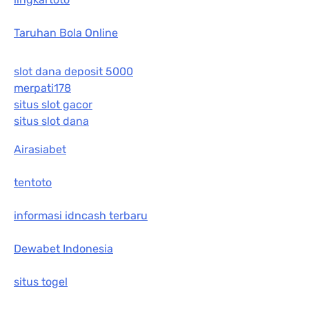
Taruhan Bola Online
slot dana deposit 5000
merpati178
situs slot gacor
situs slot dana
Airasiabet
tentoto
informasi idncash terbaru
Dewabet Indonesia
situs togel