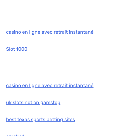
casino en ligne avec retrait instantané
Slot 1000
casino en ligne avec retrait instantané
uk slots not on gamstop
best texas sports betting sites