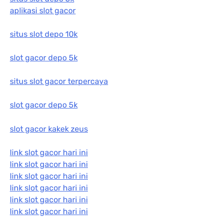
aplikasi slot gacor
situs slot depo 10k
slot gacor depo 5k
situs slot gacor terpercaya
slot gacor depo 5k
slot gacor kakek zeus
link slot gacor hari ini
link slot gacor hari ini
link slot gacor hari ini
link slot gacor hari ini
link slot gacor hari ini
link slot gacor hari ini