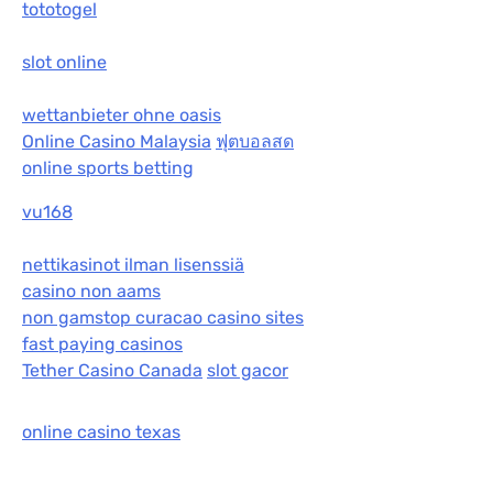
tototogel
slot online
wettanbieter ohne oasis
Online Casino Malaysia
ฟุตบอลสด
online sports betting
vu168
nettikasinot ilman lisenssiä
casino non aams
non gamstop curacao casino sites
fast paying casinos
Tether Casino Canada
slot gacor
online casino texas