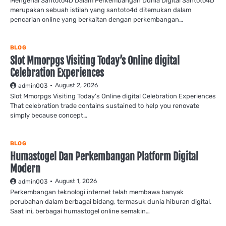
Mengenal Santoto4D Dalam Perkembangan Dunia Digital Santoto4D
merupakan sebuah istilah yang santoto4d ditemukan dalam
pencarian online yang berkaitan dengan perkembangan…
BLOG
Slot Mmorpgs Visiting Today’s Online digital
Celebration Experiences
August 2, 2026
admin003
Slot Mmorpgs Visiting Today’s Online digital Celebration Experiences
That celebration trade contains sustained to help you renovate
simply because concept…
BLOG
Humastogel Dan Perkembangan Platform Digital
Modern
August 1, 2026
admin003
Perkembangan teknologi internet telah membawa banyak
perubahan dalam berbagai bidang, termasuk dunia hiburan digital.
Saat ini, berbagai humastogel online semakin…