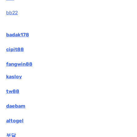
bb22
badak178
cipit88
fangwin88
kasloy
tw88
daebam
altogel
부달