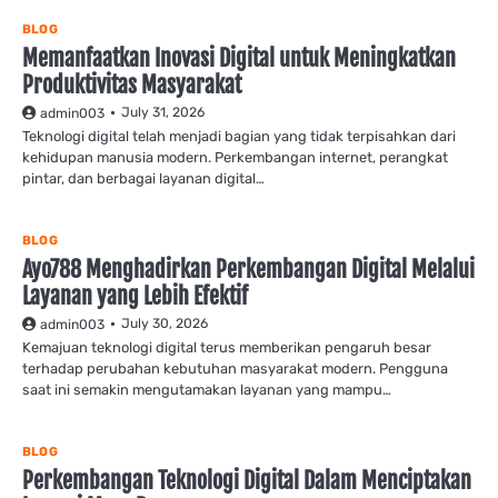
BLOG
Memanfaatkan Inovasi Digital untuk Meningkatkan
Produktivitas Masyarakat
July 31, 2026
admin003
Teknologi digital telah menjadi bagian yang tidak terpisahkan dari
kehidupan manusia modern. Perkembangan internet, perangkat
pintar, dan berbagai layanan digital…
BLOG
Ayo788 Menghadirkan Perkembangan Digital Melalui
Layanan yang Lebih Efektif
July 30, 2026
admin003
Kemajuan teknologi digital terus memberikan pengaruh besar
terhadap perubahan kebutuhan masyarakat modern. Pengguna
saat ini semakin mengutamakan layanan yang mampu…
BLOG
Perkembangan Teknologi Digital Dalam Menciptakan