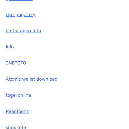
rtp ligagalaxy
daftar agen toto
Idlix
JNETOTO
Atomic wallet download
togel online
Reactoonz
situs toto