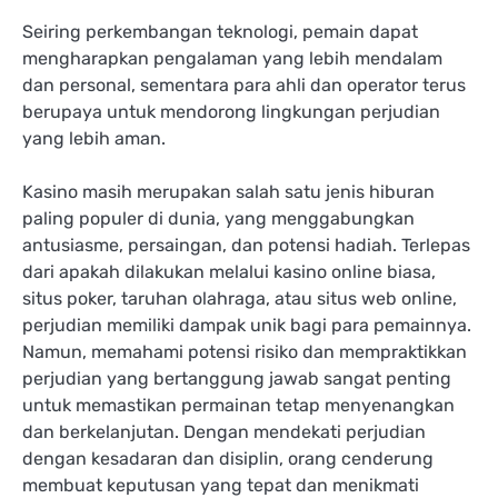
Seiring perkembangan teknologi, pemain dapat
mengharapkan pengalaman yang lebih mendalam
dan personal, sementara para ahli dan operator terus
berupaya untuk mendorong lingkungan perjudian
yang lebih aman.
Kasino masih merupakan salah satu jenis hiburan
paling populer di dunia, yang menggabungkan
antusiasme, persaingan, dan potensi hadiah. Terlepas
dari apakah dilakukan melalui kasino online biasa,
situs poker, taruhan olahraga, atau situs web online,
perjudian memiliki dampak unik bagi para pemainnya.
Namun, memahami potensi risiko dan mempraktikkan
perjudian yang bertanggung jawab sangat penting
untuk memastikan permainan tetap menyenangkan
dan berkelanjutan. Dengan mendekati perjudian
dengan kesadaran dan disiplin, orang cenderung
membuat keputusan yang tepat dan menikmati