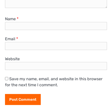
Name
*
Email
*
Website
Save my name, email, and website in this browser
for the next time I comment.