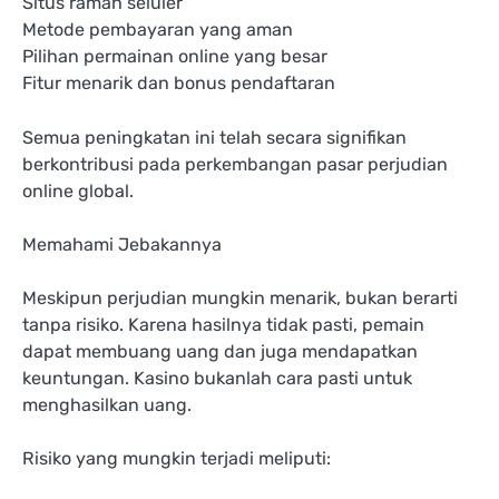
Situs ramah seluler
Metode pembayaran yang aman
Pilihan permainan online yang besar
Fitur menarik dan bonus pendaftaran
Semua peningkatan ini telah secara signifikan
berkontribusi pada perkembangan pasar perjudian
online global.
Memahami Jebakannya
Meskipun perjudian mungkin menarik, bukan berarti
tanpa risiko. Karena hasilnya tidak pasti, pemain
dapat membuang uang dan juga mendapatkan
keuntungan. Kasino bukanlah cara pasti untuk
menghasilkan uang.
Risiko yang mungkin terjadi meliputi: