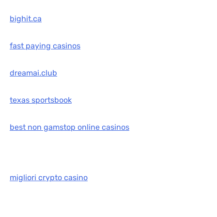
bighit.ca
fast paying casinos
dreamai.club
texas sportsbook
best non gamstop online casinos
migliori crypto casino