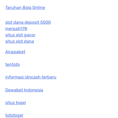
Taruhan Bola Online
slot dana deposit 5000
merpati178
situs slot gacor
situs slot dana
Airasiabet
tentoto
informasi idncash terbaru
Dewabet Indonesia
situs togel
tototogel