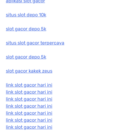
aplikasi slot gacor
situs slot depo 10k
slot gacor depo 5k
situs slot gacor terpercaya
slot gacor depo 5k
slot gacor kakek zeus
link slot gacor hari ini
link slot gacor hari ini
link slot gacor hari ini
link slot gacor hari ini
link slot gacor hari ini
link slot gacor hari ini
link slot gacor hari ini