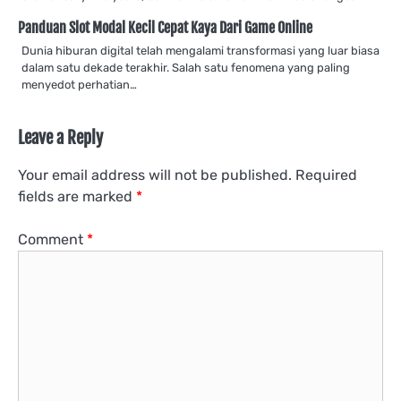
Panduan Slot Modal Kecil Cepat Kaya Dari Game Online
Dunia hiburan digital telah mengalami transformasi yang luar biasa
dalam satu dekade terakhir. Salah satu fenomena yang paling
menyedot perhatian…
Leave a Reply
Your email address will not be published.
Required
fields are marked
*
Comment
*