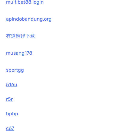
multibet88 login
apindobandung.org
有道翻译下载
musang178
sportgg
516u
r5r
hphp
c67