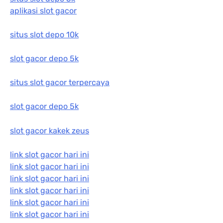
aplikasi slot gacor
situs slot depo 10k
slot gacor depo 5k
situs slot gacor terpercaya
slot gacor depo 5k
slot gacor kakek zeus
link slot gacor hari ini
link slot gacor hari ini
link slot gacor hari ini
link slot gacor hari ini
link slot gacor hari ini
link slot gacor hari ini