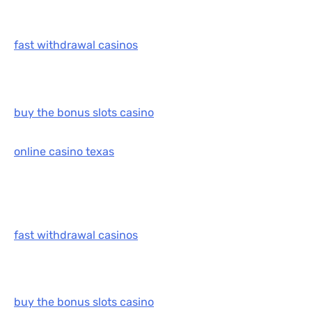
fast withdrawal casinos
buy the bonus slots casino
online casino texas
fast withdrawal casinos
buy the bonus slots casino