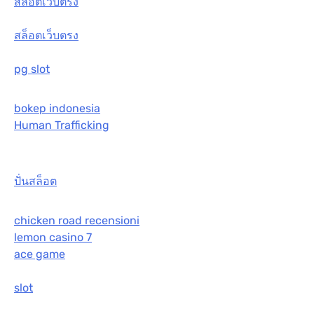
สล็อตเว็บตรง
สล็อตเว็บตรง
pg slot
bokep indonesia
Human Trafficking
ปั่นสล็อต
chicken road recensioni
lemon casino 7
ace game
slot