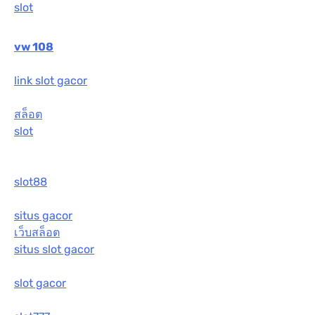
slot
vw 108
link slot gacor
สล็อต
slot
slot88
situs gacor
เว็บสล็อต
situs slot gacor
slot gacor