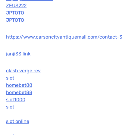
ZEUS222
JPTOTO
JPTOTO
https://www.carsoncityantiquemall.com/contact-3
janji33 link
clash verge rev
slot
homebet88
homebet88
slot1000
slot
slot online