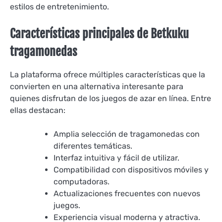
estilos de entretenimiento.
Características principales de Betkuku
tragamonedas
La plataforma ofrece múltiples características que la
convierten en una alternativa interesante para
quienes disfrutan de los juegos de azar en línea. Entre
ellas destacan:
Amplia selección de tragamonedas con
diferentes temáticas.
Interfaz intuitiva y fácil de utilizar.
Compatibilidad con dispositivos móviles y
computadoras.
Actualizaciones frecuentes con nuevos
juegos.
Experiencia visual moderna y atractiva.