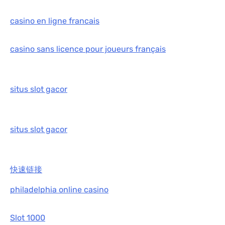
casino en ligne francais
casino sans licence pour joueurs français
situs slot gacor
situs slot gacor
快速链接
philadelphia online casino
Slot 1000