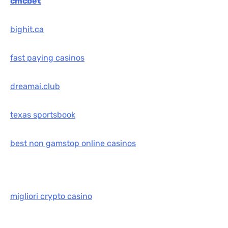
cmcbet
bighit.ca
fast paying casinos
dreamai.club
texas sportsbook
best non gamstop online casinos
migliori crypto casino