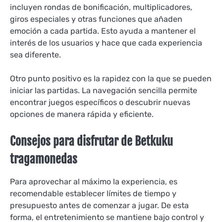
incluyen rondas de bonificación, multiplicadores,
giros especiales y otras funciones que añaden
emoción a cada partida. Esto ayuda a mantener el
interés de los usuarios y hace que cada experiencia
sea diferente.
Otro punto positivo es la rapidez con la que se pueden
iniciar las partidas. La navegación sencilla permite
encontrar juegos específicos o descubrir nuevas
opciones de manera rápida y eficiente.
Consejos para disfrutar de Betkuku
tragamonedas
Para aprovechar al máximo la experiencia, es
recomendable establecer límites de tiempo y
presupuesto antes de comenzar a jugar. De esta
forma, el entretenimiento se mantiene bajo control y