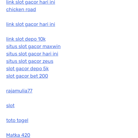
link slot gacor hari ini
chicken road
link slot gacor hari ini
link slot depo 10k
situs slot gacor maxwin
situs slot gacor hari ini
situs slot gacor zeus
slot gacor depo 5k
slot gacor bet 200
rajamulia77
slot
toto togel
Matka 420