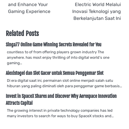
navigation
and Enhance Your
Electric World Melalui
Gaming Experience
Inovasi Teknologi yang
Berkelanjutan Saat Ini
Related Posts
Singa77 Online Game Winning Secrets Revealed for You
countless to of from offering players grown industry The
anywhere. has most enjoy thrilling of into digital world’s one
gaming…
Alexistogel dan Slot Gacor untuk Semua Penggemar Slot
Di era digital saat ini, permainan slot online menjadi salah satu
hiburan yang paling diminati oleh para penggemar game berbasis…
Invest in SpaceX Shares and Discover Why Aerospace Innovation
Attracts Capital
The growing interest in private technology companies has led
many investors to search for ways to buy SpaceX stocks and…