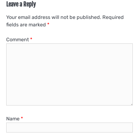
Leave a Reply
Your email address will not be published.
Required
fields are marked
*
Comment
*
Name
*