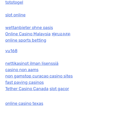
tototogel
slot online
wettanbieter ohne oasis
Online Casino Malaysia
ฟุตบอลสด
online sports betting
vu168
nettikasinot ilman lisenssiä
casino non aams
non gamstop curacao casino sites
fast paying casinos
Tether Casino Canada
slot gacor
online casino texas