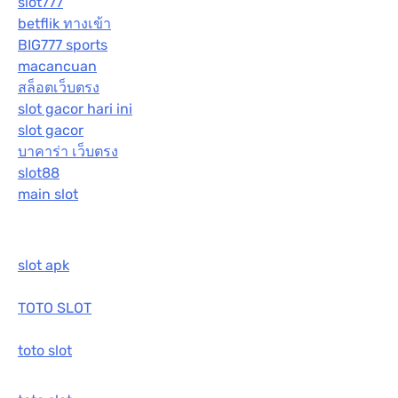
slot777
betflik ทางเข้า
BIG777 sports
macancuan
สล็อตเว็บตรง
slot gacor hari ini
slot gacor
บาคาร่า เว็บตรง
slot88
main slot
slot apk
TOTO SLOT
toto slot