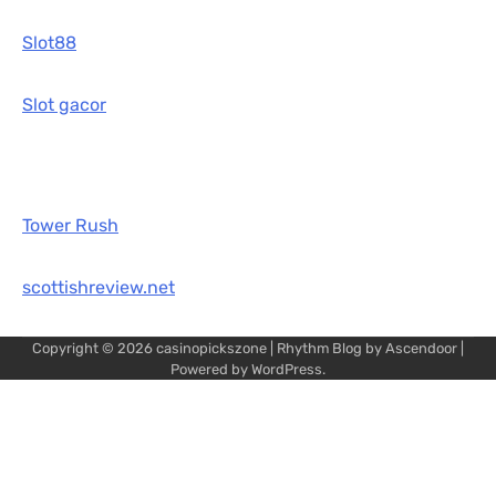
Slot88
Slot gacor
Tower Rush
scottishreview.net
Copyright © 2026
casinopickszone
| Rhythm Blog by
Ascendoor
|
Powered by
WordPress
.