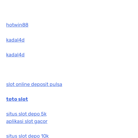
hotwin88
kadal4d
kadal4d
slot online deposit pulsa
toto slot
situs slot depo 5k
aplikasi slot gacor
situs slot depo 10k