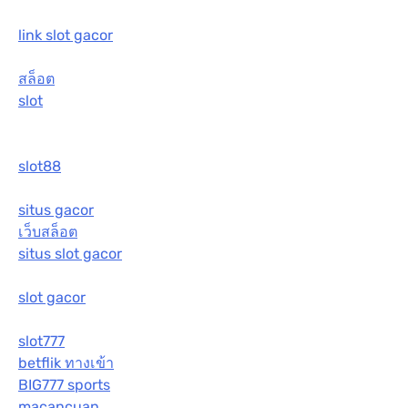
link slot gacor
สล็อต
slot
slot88
situs gacor
เว็บสล็อต
situs slot gacor
slot gacor
slot777
betflik ทางเข้า
BIG777 sports
macancuan