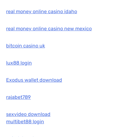
real money online casino idaho
real money online casino new mexico
bitcoin casino uk
lux88 login
Exodus wallet download
rajabet789
sexvideo download
multibet88 login