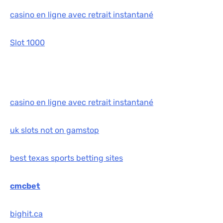
casino en ligne avec retrait instantané
Slot 1000
casino en ligne avec retrait instantané
uk slots not on gamstop
best texas sports betting sites
cmcbet
bighit.ca