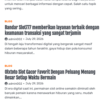
untuk mencari berbagai informasi dengan cepat. Salah satu topik
yang sering…
BLOG
Bandar Slot777 memberikan layanan terbaik dengan
keamanan transaksi yang sangat terjamin
July 29, 2026
admin002
Di tengah laju transformasi digital yang bergerak sangat masif
dalam beberapa tahun terakhir, gaya hidup dan pola konsumsi
hiburan masyarakat…
BLOG
Olxtoto Slot Gacor Favorit Dengan Peluang Menang
Besar Setiap Waktu Bermain
July 29, 2026
admin002
Di era digital saat ini, permainan slot online semakin diminati oleh
banyak pemain karena menawarkan hiburan yang seru, mudah
dimainkan,…