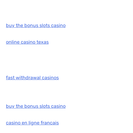
buy the bonus slots casino
online casino texas
fast withdrawal casinos
buy the bonus slots casino
casino en ligne francais