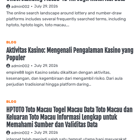
July 29, 2026
admin002
The online search landscape around lottery and number-draw
platforms includes several frequently searched terms, including
hptoto, hptoto login, toto macau,…
BLOG
Aktivitas Kasino: Mengenali Pengalaman Kasino yang
Populer
July 29, 2026
admin002
empire88 login Kasino selalu dikaitkan dengan aktivitas,
kesenangan, dan kegembiraan dari mengambil risiko. Dari aula
perjudian tradisional hingga platform daring…
BLOG
HPTOTO Toto Macau Togel Macau Data Toto Macau dan
Keluaran Toto Macau Informasi Lengkap untuk
Memahami Sumber dan Validitas Data
July 29, 2026
admin002
internet telah menjadi salah satu tempat utama bagi masyarakat