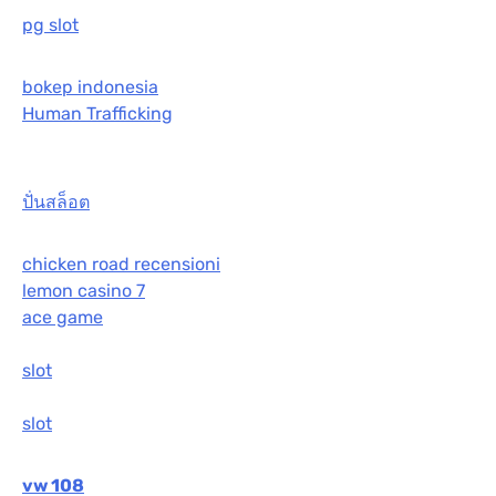
pg slot
bokep indonesia
Human Trafficking
ปั่นสล็อต
chicken road recensioni
lemon casino 7
ace game
slot
slot
vw 108