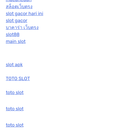
สล็อตเว็บตรง
slot gacor hari ini
slot gacor
บาคาร่า เว็บตรง
slot88
main slot
slot apk
TOTO SLOT
toto slot
toto slot
toto slot