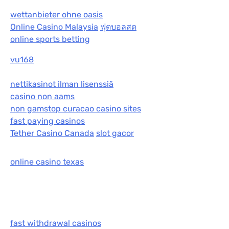
wettanbieter ohne oasis
Online Casino Malaysia
ฟุตบอลสด
online sports betting
vu168
nettikasinot ilman lisenssiä
casino non aams
non gamstop curacao casino sites
fast paying casinos
Tether Casino Canada
slot gacor
online casino texas
fast withdrawal casinos