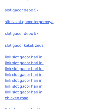
slot gacor depo 5k
situs slot gacor terpercaya
slot gacor depo 5k
slot gacor kakek zeus
link slot gacor hari ini
link slot gacor hari ini
link slot gacor hari ini
link slot gacor hari ini
link slot gacor hari ini
link slot gacor hari ini
link slot gacor hari ini
chicken road