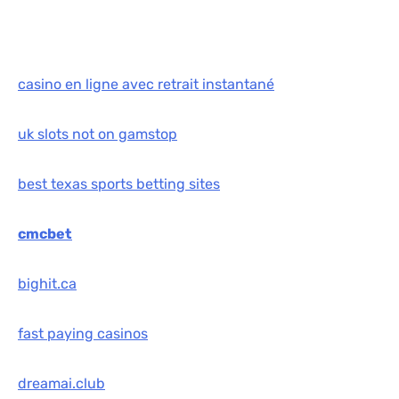
casino en ligne avec retrait instantané
uk slots not on gamstop
best texas sports betting sites
cmcbet
bighit.ca
fast paying casinos
dreamai.club