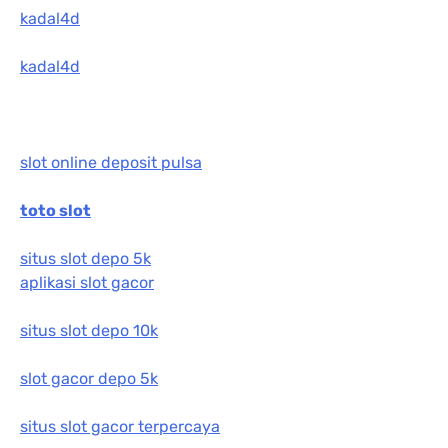
kadal4d
kadal4d
slot online deposit pulsa
toto slot
situs slot depo 5k
aplikasi slot gacor
situs slot depo 10k
slot gacor depo 5k
situs slot gacor terpercaya