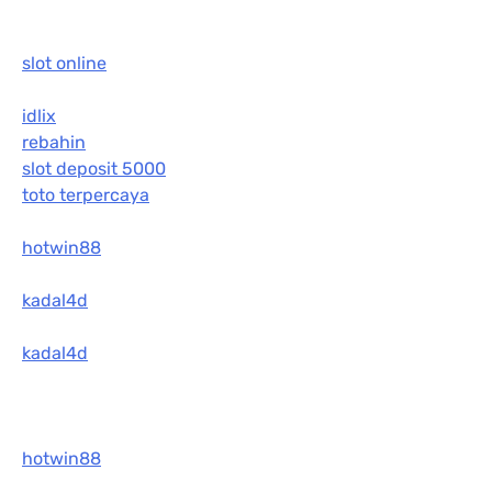
slot online
idlix
rebahin
slot deposit 5000
toto terpercaya
hotwin88
kadal4d
kadal4d
hotwin88