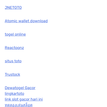
JNETOTO
Atomic wallet download
togel online
Reactoonz
situs toto
Trustock
Dewatogel Gacor
lingkartoto
link slot gacor hari ini
ทดลองเล่นสล็อต