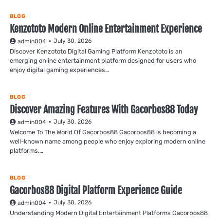
BLOG
Kenzototo Modern Online Entertainment Experience
July 30, 2026
admin004
Discover Kenzototo Digital Gaming Platform Kenzototo is an
emerging online entertainment platform designed for users who
enjoy digital gaming experiences…
BLOG
Discover Amazing Features With Gacorbos88 Today
July 30, 2026
admin004
Welcome To The World Of Gacorbos88 Gacorbos88 is becoming a
well-known name among people who enjoy exploring modern online
platforms.…
BLOG
Gacorbos88 Digital Platform Experience Guide
July 30, 2026
admin004
Understanding Modern Digital Entertainment Platforms Gacorbos88