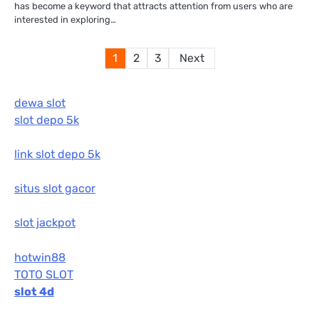
has become a keyword that attracts attention from users who are
interested in exploring…
Posts
1
2
3
Next
pagination
dewa slot
slot depo 5k
link slot depo 5k
situs slot gacor
slot jackpot
hotwin88
TOTO SLOT
slot 4d