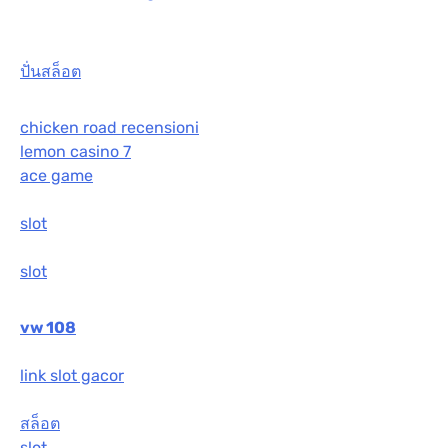
ปั่นสล็อต
chicken road recensioni
lemon casino 7
ace game
slot
slot
vw 108
link slot gacor
สล็อต
slot