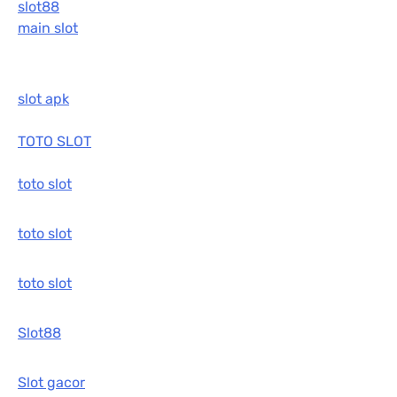
slot88
main slot
slot apk
TOTO SLOT
toto slot
toto slot
toto slot
Slot88
Slot gacor