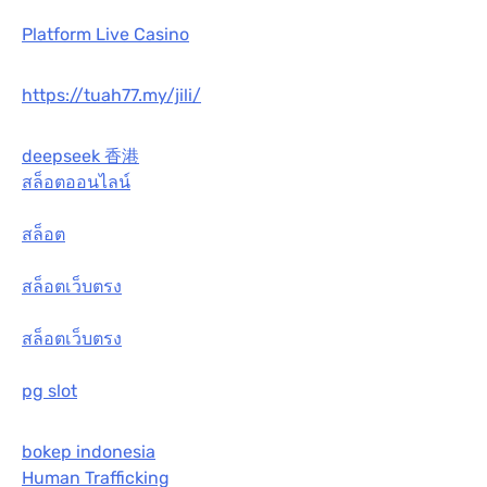
Platform Live Casino
https://tuah77.my/jili/
deepseek 香港
สล็อตออนไลน์
สล็อต
สล็อตเว็บตรง
สล็อตเว็บตรง
pg slot
bokep indonesia
Human Trafficking