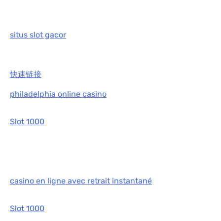
situs slot gacor
快速链接
philadelphia online casino
Slot 1000
casino en ligne avec retrait instantané
Slot 1000