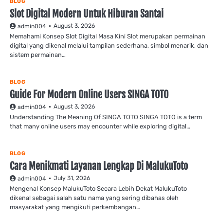
BLOG
Slot Digital Modern Untuk Hiburan Santai
August 3, 2026
admin004
Memahami Konsep Slot Digital Masa Kini Slot merupakan permainan
digital yang dikenal melalui tampilan sederhana, simbol menarik, dan
sistem permainan…
BLOG
Guide For Modern Online Users SINGA TOTO
August 3, 2026
admin004
Understanding The Meaning Of SINGA TOTO SINGA TOTO is a term
that many online users may encounter while exploring digital…
BLOG
Cara Menikmati Layanan Lengkap Di MalukuToto
July 31, 2026
admin004
Mengenal Konsep MalukuToto Secara Lebih Dekat MalukuToto
dikenal sebagai salah satu nama yang sering dibahas oleh
masyarakat yang mengikuti perkembangan…