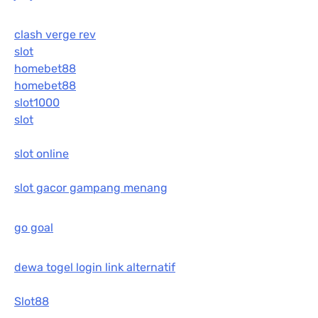
clash verge rev
slot
homebet88
homebet88
slot1000
slot
slot online
slot gacor gampang menang
go goal
dewa togel login link alternatif
Slot88