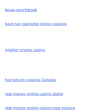
texas sportsbook
best non gamstop online casinos
migliori crypto casino
top bitcoin casinos Canada
real money online casino idaho
real money online casino new mexico