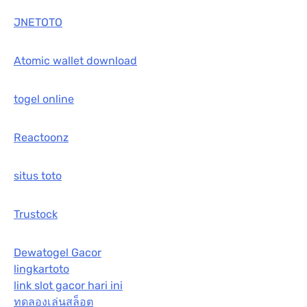
JNETOTO
Atomic wallet download
togel online
Reactoonz
situs toto
Trustock
Dewatogel Gacor
lingkartoto
link slot gacor hari ini
ทดลองเล่นสล็อต