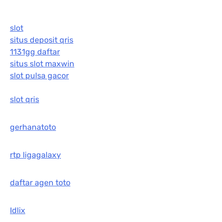
slot
situs deposit qris
1131gg daftar
situs slot maxwin
slot pulsa gacor
slot qris
gerhanatoto
rtp ligagalaxy
daftar agen toto
Idlix