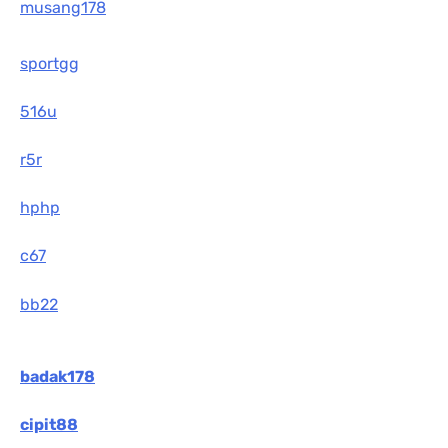
musang178
sportgg
516u
r5r
hphp
c67
bb22
badak178
cipit88