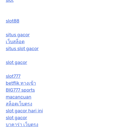
slot
slot88
situs gacor
เว็บสล็อต
situs slot gacor
slot gacor
slot777
betflik ทางเข้า
BIG777 sports
macancuan
สล็อตเว็บตรง
slot gacor hari ini
slot gacor
บาคาร่า เว็บตรง