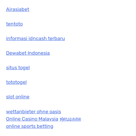
Airasiabet
tentoto
informasi idncash terbaru
Dewabet Indonesia
situs togel
tototogel
slot online
wettanbieter ohne oasis
Online Casino Malaysia
ฟุตบอลสด
online sports betting