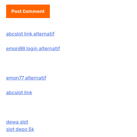
abcslot link alternatif
emon88 login alternatif
emon77 alternatif
abcslot link
dewa slot
slot depo 5k