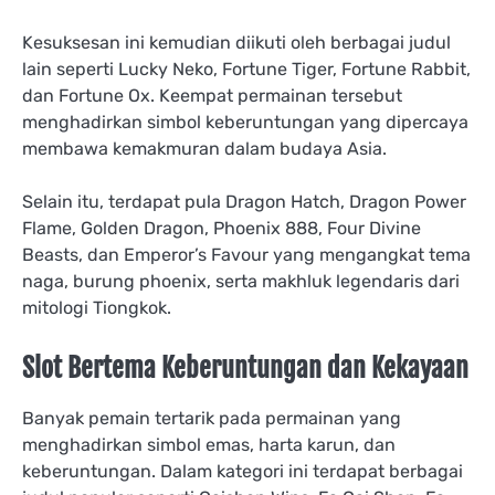
Kesuksesan ini kemudian diikuti oleh berbagai judul
lain seperti Lucky Neko, Fortune Tiger, Fortune Rabbit,
dan Fortune Ox. Keempat permainan tersebut
menghadirkan simbol keberuntungan yang dipercaya
membawa kemakmuran dalam budaya Asia.
Selain itu, terdapat pula Dragon Hatch, Dragon Power
Flame, Golden Dragon, Phoenix 888, Four Divine
Beasts, dan Emperor’s Favour yang mengangkat tema
naga, burung phoenix, serta makhluk legendaris dari
mitologi Tiongkok.
Slot Bertema Keberuntungan dan Kekayaan
Banyak pemain tertarik pada permainan yang
menghadirkan simbol emas, harta karun, dan
keberuntungan. Dalam kategori ini terdapat berbagai