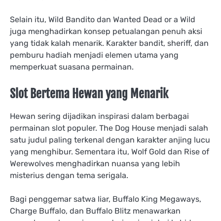
Selain itu, Wild Bandito dan Wanted Dead or a Wild
juga menghadirkan konsep petualangan penuh aksi
yang tidak kalah menarik. Karakter bandit, sheriff, dan
pemburu hadiah menjadi elemen utama yang
memperkuat suasana permainan.
Slot Bertema Hewan yang Menarik
Hewan sering dijadikan inspirasi dalam berbagai
permainan slot populer. The Dog House menjadi salah
satu judul paling terkenal dengan karakter anjing lucu
yang menghibur. Sementara itu, Wolf Gold dan Rise of
Werewolves menghadirkan nuansa yang lebih
misterius dengan tema serigala.
Bagi penggemar satwa liar, Buffalo King Megaways,
Charge Buffalo, dan Buffalo Blitz menawarkan