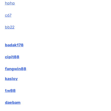
hphp
c67
bb22
badak178
cipit88
fangwin88
kasloy
tw88
daebam