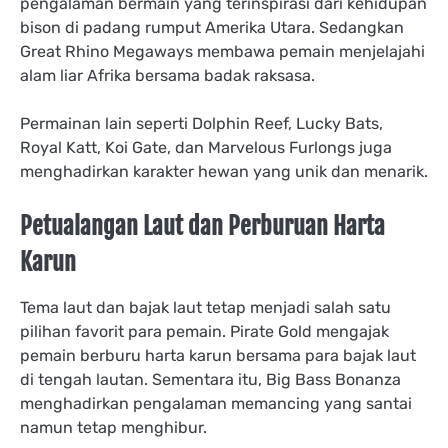
pengalaman bermain yang terinspirasi dari kehidupan
bison di padang rumput Amerika Utara. Sedangkan
Great Rhino Megaways membawa pemain menjelajahi
alam liar Afrika bersama badak raksasa.
Permainan lain seperti Dolphin Reef, Lucky Bats,
Royal Katt, Koi Gate, dan Marvelous Furlongs juga
menghadirkan karakter hewan yang unik dan menarik.
Petualangan Laut dan Perburuan Harta
Karun
Tema laut dan bajak laut tetap menjadi salah satu
pilihan favorit para pemain. Pirate Gold mengajak
pemain berburu harta karun bersama para bajak laut
di tengah lautan. Sementara itu, Big Bass Bonanza
menghadirkan pengalaman memancing yang santai
namun tetap menghibur.