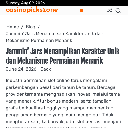
Skip
Sunday, Aug 09, 2026
casinopickszone
to
content
Home
Blog
Jammin’ Jars Menampilkan Karakter Unik dan
Mekanisme Permainan Menarik
Jammin’ Jars Menampilkan Karakter Unik
dan Mekanisme Permainan Menarik
June 24, 2026
Jack
Industri permainan slot online terus mengalami
perkembangan pesat dari tahun ke tahun. Berbagai
provider ternama menghadirkan inovasi melalui tema
yang menarik, fitur bonus modern, serta tampilan
grafis berkualitas tinggi yang mampu memberikan
pengalaman bermain yang lebih menghibur. Tidak
mengherankan jika banyak judul slot berhasil menjadi