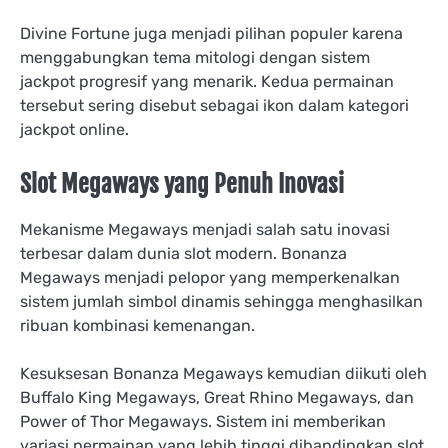
Divine Fortune juga menjadi pilihan populer karena
menggabungkan tema mitologi dengan sistem
jackpot progresif yang menarik. Kedua permainan
tersebut sering disebut sebagai ikon dalam kategori
jackpot online.
Slot Megaways yang Penuh Inovasi
Mekanisme Megaways menjadi salah satu inovasi
terbesar dalam dunia slot modern. Bonanza
Megaways menjadi pelopor yang memperkenalkan
sistem jumlah simbol dinamis sehingga menghasilkan
ribuan kombinasi kemenangan.
Kesuksesan Bonanza Megaways kemudian diikuti oleh
Buffalo King Megaways, Great Rhino Megaways, dan
Power of Thor Megaways. Sistem ini memberikan
variasi permainan yang lebih tinggi dibandingkan slot