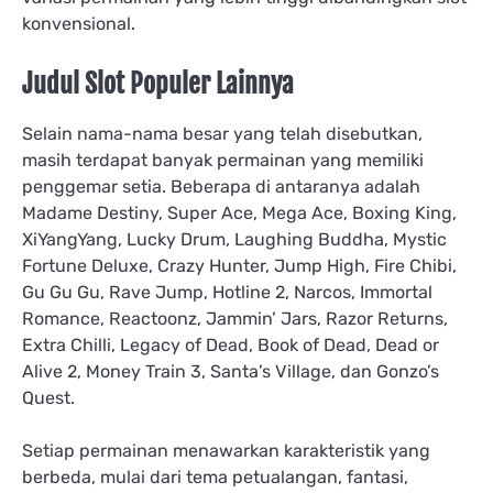
konvensional.
Judul Slot Populer Lainnya
Selain nama-nama besar yang telah disebutkan,
masih terdapat banyak permainan yang memiliki
penggemar setia. Beberapa di antaranya adalah
Madame Destiny, Super Ace, Mega Ace, Boxing King,
XiYangYang, Lucky Drum, Laughing Buddha, Mystic
Fortune Deluxe, Crazy Hunter, Jump High, Fire Chibi,
Gu Gu Gu, Rave Jump, Hotline 2, Narcos, Immortal
Romance, Reactoonz, Jammin’ Jars, Razor Returns,
Extra Chilli, Legacy of Dead, Book of Dead, Dead or
Alive 2, Money Train 3, Santa’s Village, dan Gonzo’s
Quest.
Setiap permainan menawarkan karakteristik yang
berbeda, mulai dari tema petualangan, fantasi,