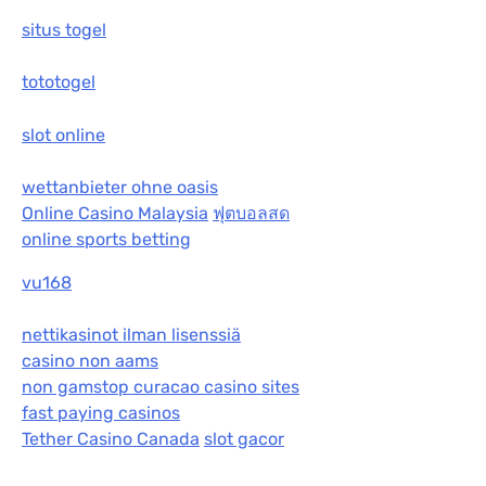
situs togel
tototogel
slot online
wettanbieter ohne oasis
Online Casino Malaysia
ฟุตบอลสด
online sports betting
vu168
nettikasinot ilman lisenssiä
casino non aams
non gamstop curacao casino sites
fast paying casinos
Tether Casino Canada
slot gacor