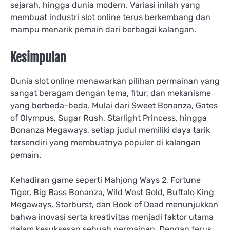
sejarah, hingga dunia modern. Variasi inilah yang
membuat industri slot online terus berkembang dan
mampu menarik pemain dari berbagai kalangan.
Kesimpulan
Dunia slot online menawarkan pilihan permainan yang
sangat beragam dengan tema, fitur, dan mekanisme
yang berbeda-beda. Mulai dari Sweet Bonanza, Gates
of Olympus, Sugar Rush, Starlight Princess, hingga
Bonanza Megaways, setiap judul memiliki daya tarik
tersendiri yang membuatnya populer di kalangan
pemain.
Kehadiran game seperti Mahjong Ways 2, Fortune
Tiger, Big Bass Bonanza, Wild West Gold, Buffalo King
Megaways, Starburst, dan Book of Dead menunjukkan
bahwa inovasi serta kreativitas menjadi faktor utama
dalam kesuksesan sebuah permainan. Dengan terus