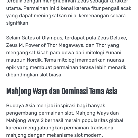
terbaik dengan menghadirkan Zeus sebagai karakter
utama. Permainan ini dikenal karena fitur pengali acak
yang dapat meningkatkan nilai kemenangan secara
signifikan.
Selain Gates of Olympus, terdapat pula Zeus Deluxe,
Zeus M, Power of Thor Megaways, dan Thor yang
mengangkat kisah para dewa dari mitologi Yunani
maupun Nordik. Tema mitologi memberikan nuansa
epik yang membuat permainan terasa lebih menarik
dibandingkan slot biasa.
Mahjong Ways dan Dominasi Tema Asia
Budaya Asia menjadi inspirasi bagi banyak
pengembang permainan slot. Mahjong Ways dan
Mahjong Ways 2 berhasil meraih popularitas global
karena menggabungkan permainan tradisional
mahjong dengan mekanisme slot modern.