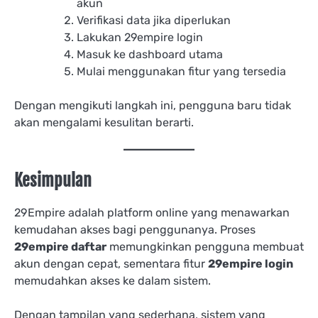
akun
Verifikasi data jika diperlukan
Lakukan 29empire login
Masuk ke dashboard utama
Mulai menggunakan fitur yang tersedia
Dengan mengikuti langkah ini, pengguna baru tidak
akan mengalami kesulitan berarti.
Kesimpulan
29Empire adalah platform online yang menawarkan
kemudahan akses bagi penggunanya. Proses
29empire daftar
memungkinkan pengguna membuat
akun dengan cepat, sementara fitur
29empire login
memudahkan akses ke dalam sistem.
Dengan tampilan yang sederhana, sistem yang