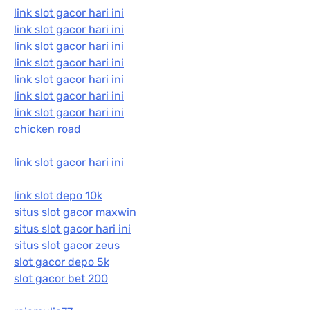
link slot gacor hari ini
link slot gacor hari ini
link slot gacor hari ini
link slot gacor hari ini
link slot gacor hari ini
link slot gacor hari ini
link slot gacor hari ini
chicken road
link slot gacor hari ini
link slot depo 10k
situs slot gacor maxwin
situs slot gacor hari ini
situs slot gacor zeus
slot gacor depo 5k
slot gacor bet 200