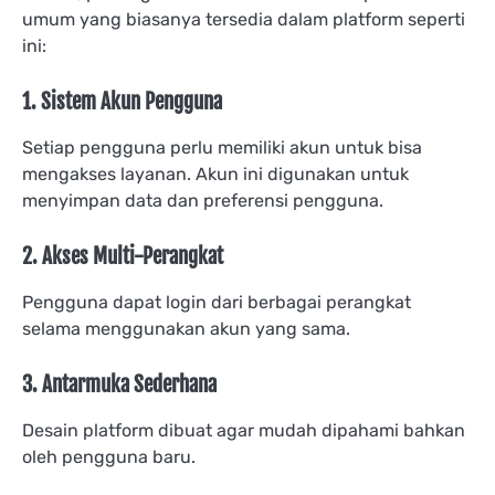
umum yang biasanya tersedia dalam platform seperti
ini:
1. Sistem Akun Pengguna
Setiap pengguna perlu memiliki akun untuk bisa
mengakses layanan. Akun ini digunakan untuk
menyimpan data dan preferensi pengguna.
2. Akses Multi-Perangkat
Pengguna dapat login dari berbagai perangkat
selama menggunakan akun yang sama.
3. Antarmuka Sederhana
Desain platform dibuat agar mudah dipahami bahkan
oleh pengguna baru.