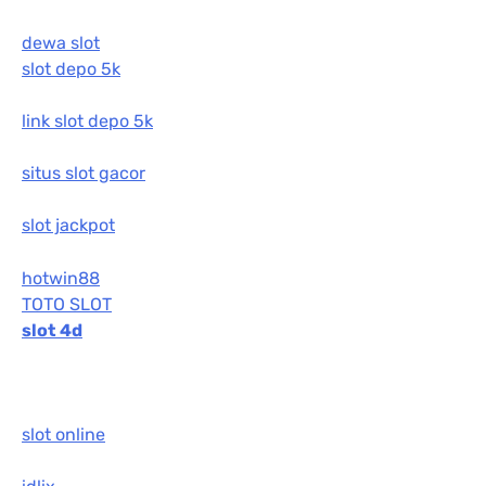
dewa slot
slot depo 5k
link slot depo 5k
situs slot gacor
slot jackpot
hotwin88
TOTO SLOT
slot 4d
slot online