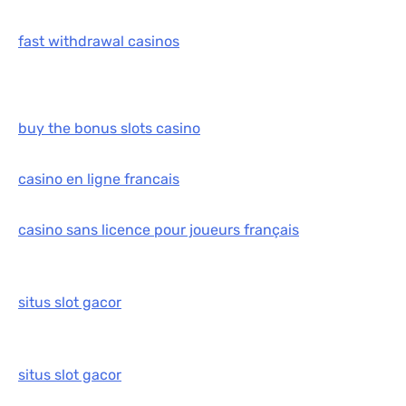
fast withdrawal casinos
buy the bonus slots casino
casino en ligne francais
casino sans licence pour joueurs français
situs slot gacor
situs slot gacor