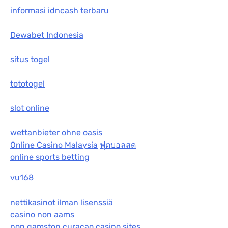
informasi idncash terbaru
Dewabet Indonesia
situs togel
tototogel
slot online
wettanbieter ohne oasis
Online Casino Malaysia
ฟุตบอลสด
online sports betting
vu168
nettikasinot ilman lisenssiä
casino non aams
non gamstop curacao casino sites