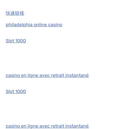
快速链接
philadelphia online casino
Slot 1000
casino en ligne avec retrait instantané
Slot 1000
casino en ligne avec retrait instantané