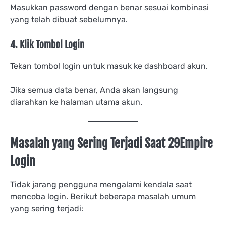
Masukkan password dengan benar sesuai kombinasi
yang telah dibuat sebelumnya.
4. Klik Tombol Login
Tekan tombol login untuk masuk ke dashboard akun.
Jika semua data benar, Anda akan langsung
diarahkan ke halaman utama akun.
Masalah yang Sering Terjadi Saat 29Empire
Login
Tidak jarang pengguna mengalami kendala saat
mencoba login. Berikut beberapa masalah umum
yang sering terjadi: