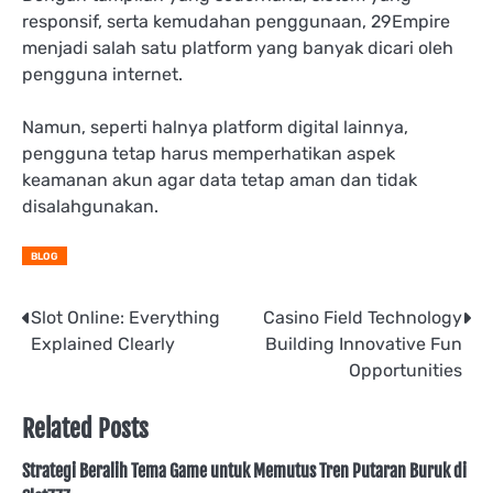
responsif, serta kemudahan penggunaan, 29Empire
menjadi salah satu platform yang banyak dicari oleh
pengguna internet.
Namun, seperti halnya platform digital lainnya,
pengguna tetap harus memperhatikan aspek
keamanan akun agar data tetap aman dan tidak
disalahgunakan.
BLOG
Post
Slot Online: Everything
Casino Field Technology
Explained Clearly
Building Innovative Fun
navigation
Opportunities
Related Posts
Strategi Beralih Tema Game untuk Memutus Tren Putaran Buruk di