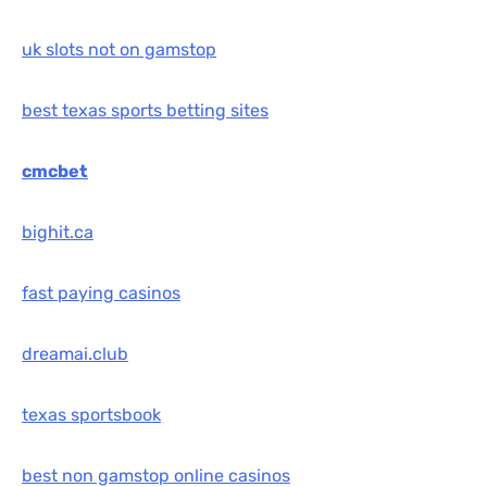
uk slots not on gamstop
best texas sports betting sites
cmcbet
bighit.ca
fast paying casinos
dreamai.club
texas sportsbook
best non gamstop online casinos