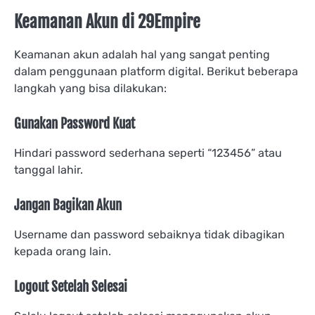
Keamanan Akun di 29Empire
Keamanan akun adalah hal yang sangat penting
dalam penggunaan platform digital. Berikut beberapa
langkah yang bisa dilakukan:
Gunakan Password Kuat
Hindari password sederhana seperti “123456” atau
tanggal lahir.
Jangan Bagikan Akun
Username dan password sebaiknya tidak dibagikan
kepada orang lain.
Logout Setelah Selesai