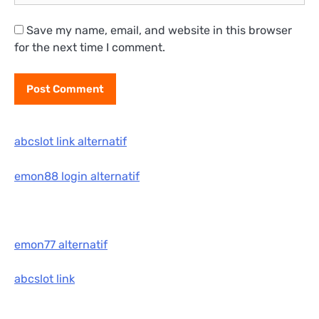
Save my name, email, and website in this browser
for the next time I comment.
abcslot link alternatif
emon88 login alternatif
emon77 alternatif
abcslot link