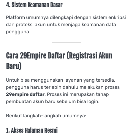
4. Sistem Keamanan Dasar
Platform umumnya dilengkapi dengan sistem enkripsi
dan proteksi akun untuk menjaga keamanan data
pengguna.
Cara 29Empire Daftar (Registrasi Akun
Baru)
Untuk bisa menggunakan layanan yang tersedia,
pengguna harus terlebih dahulu melakukan proses
29empire daftar
. Proses ini merupakan tahap
pembuatan akun baru sebelum bisa login.
Berikut langkah-langkah umumnya:
1. Akses Halaman Resmi