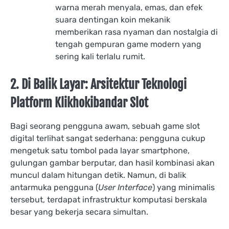
warna merah menyala, emas, dan efek
suara dentingan koin mekanik
memberikan rasa nyaman dan nostalgia di
tengah gempuran game modern yang
sering kali terlalu rumit.
2. Di Balik Layar: Arsitektur Teknologi
Platform Klikhokibandar Slot
Bagi seorang pengguna awam, sebuah game slot
digital terlihat sangat sederhana: pengguna cukup
mengetuk satu tombol pada layar smartphone,
gulungan gambar berputar, dan hasil kombinasi akan
muncul dalam hitungan detik. Namun, di balik
antarmuka pengguna (
User Interface
) yang minimalis
tersebut, terdapat infrastruktur komputasi berskala
besar yang bekerja secara simultan.