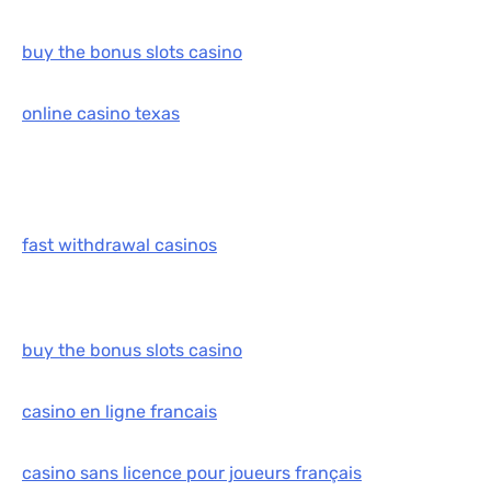
buy the bonus slots casino
online casino texas
fast withdrawal casinos
buy the bonus slots casino
casino en ligne francais
casino sans licence pour joueurs français