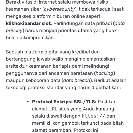
Beraktivitas di internet selalu membawa risiko
keamanan siber (
cybersecurity
), tidak terkecuali saat
mengakses platform hiburan online seperti
klikhokibandar slot
. Perlindungan data pribadi (
data
privacy
) harus menjadi prioritas utama yang tidak
boleh dikompromikan.
Sebuah platform digital yang kredibel dan
bertanggung jawab wajib mengimplementasikan
arsitektur keamanan berlapis demi melindungi
penggunanya dari ancaman peretasan (
hacking
)
maupun kebocoran data (
data breach
). Berikut adalah
teknologi proteksi standar yang harus diperhatikan:
Protokol Enkripsi SSL/TLS:
Pastikan
alamat URL situs yang Anda kunjungi
selalu diawali dengan
https://
dan
memiliki ikon gembok terkunci pada bilah
alamat peramban. Protokol ini