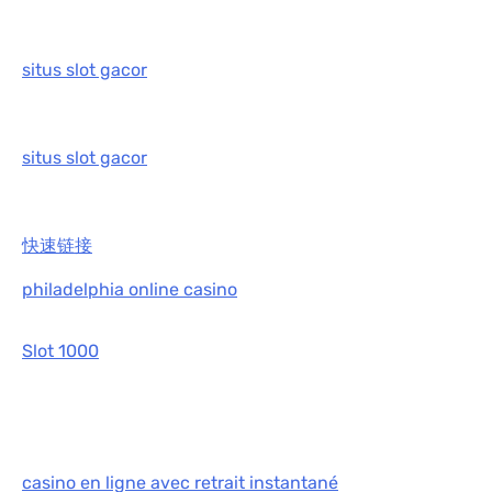
situs slot gacor
situs slot gacor
快速链接
philadelphia online casino
Slot 1000
casino en ligne avec retrait instantané