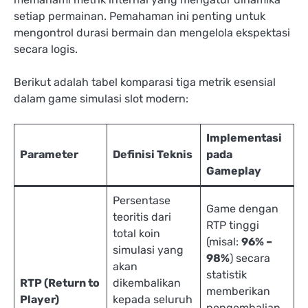
setiap permainan. Pemahaman ini penting untuk
mengontrol durasi bermain dan mengelola ekspektasi
secara logis.
Berikut adalah tabel komparasi tiga metrik esensial
dalam game simulasi slot modern:
Implementasi
Parameter
Definisi Teknis
pada
Gameplay
Persentase
Game dengan
teoritis dari
RTP tinggi
total koin
(misal:
96% –
simulasi yang
98%
) secara
akan
statistik
RTP (Return to
dikembalikan
memberikan
Player)
kepada seluruh
pengembalian