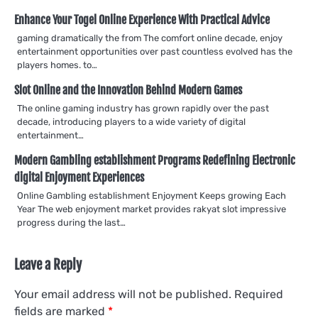
Enhance Your Togel Online Experience With Practical Advice
gaming dramatically the from The comfort online decade, enjoy
entertainment opportunities over past countless evolved has the
players homes. to…
Slot Online and the Innovation Behind Modern Games
The online gaming industry has grown rapidly over the past
decade, introducing players to a wide variety of digital
entertainment…
Modern Gambling establishment Programs Redefining Electronic
digital Enjoyment Experiences
Online Gambling establishment Enjoyment Keeps growing Each
Year The web enjoyment market provides rakyat slot impressive
progress during the last…
Leave a Reply
Your email address will not be published.
Required
fields are marked
*