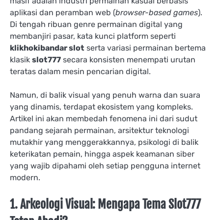
masif adalah industri permainan kasual berbasis
aplikasi dan peramban web (
browser-based games
).
Di tengah ribuan genre permainan digital yang
membanjiri pasar, kata kunci platform seperti
klikhokibandar slot
serta variasi permainan bertema
klasik
slot777
secara konsisten menempati urutan
teratas dalam mesin pencarian digital.
Namun, di balik visual yang penuh warna dan suara
yang dinamis, terdapat ekosistem yang kompleks.
Artikel ini akan membedah fenomena ini dari sudut
pandang sejarah permainan, arsitektur teknologi
mutakhir yang menggerakkannya, psikologi di balik
keterikatan pemain, hingga aspek keamanan siber
yang wajib dipahami oleh setiap pengguna internet
modern.
1. Arkeologi Visual: Mengapa Tema Slot777