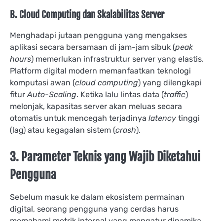
B. Cloud Computing dan Skalabilitas Server
Menghadapi jutaan pengguna yang mengakses
aplikasi secara bersamaan di jam-jam sibuk (
peak
hours
) memerlukan infrastruktur server yang elastis.
Platform digital modern memanfaatkan teknologi
komputasi awan (
cloud computing
) yang dilengkapi
fitur
Auto-Scaling
. Ketika lalu lintas data (
traffic
)
melonjak, kapasitas server akan meluas secara
otomatis untuk mencegah terjadinya
latency
tinggi
(lag) atau kegagalan sistem (
crash
).
3. Parameter Teknis yang Wajib Diketahui
Pengguna
Sebelum masuk ke dalam ekosistem permainan
digital, seorang pengguna yang cerdas harus
memahami metrik internal yang mengatur dinamika