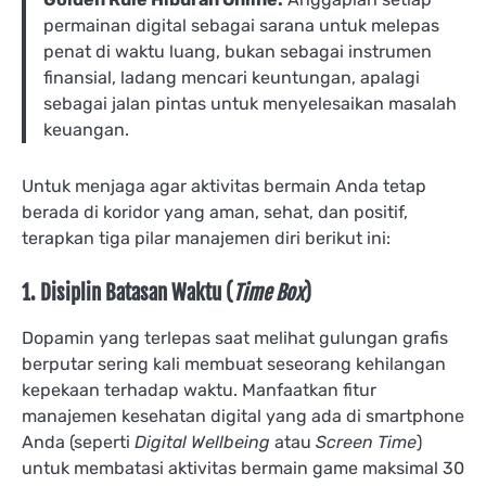
permainan digital sebagai sarana untuk melepas
penat di waktu luang, bukan sebagai instrumen
finansial, ladang mencari keuntungan, apalagi
sebagai jalan pintas untuk menyelesaikan masalah
keuangan.
Untuk menjaga agar aktivitas bermain Anda tetap
berada di koridor yang aman, sehat, dan positif,
terapkan tiga pilar manajemen diri berikut ini:
1. Disiplin Batasan Waktu (
Time Box
)
Dopamin yang terlepas saat melihat gulungan grafis
berputar sering kali membuat seseorang kehilangan
kepekaan terhadap waktu. Manfaatkan fitur
manajemen kesehatan digital yang ada di smartphone
Anda (seperti
Digital Wellbeing
atau
Screen Time
)
untuk membatasi aktivitas bermain game maksimal 30