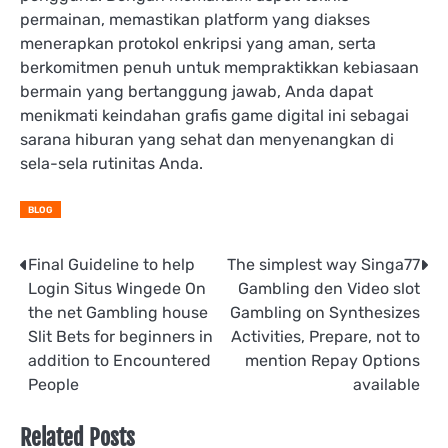
permainan, memastikan platform yang diakses
menerapkan protokol enkripsi yang aman, serta
berkomitmen penuh untuk mempraktikkan kebiasaan
bermain yang bertanggung jawab, Anda dapat
menikmati keindahan grafis game digital ini sebagai
sarana hiburan yang sehat dan menyenangkan di
sela-sela rutinitas Anda.
BLOG
Post
Final Guideline to help
The simplest way Singa77
Login Situs Wingede On
Gambling den Video slot
navigation
the net Gambling house
Gambling on Synthesizes
Slit Bets for beginners in
Activities, Prepare, not to
addition to Encountered
mention Repay Options
People
available
Related Posts