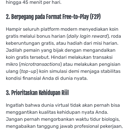
hingga 45 menit per hari.
2. Berpegang pada Format Free-to-Play (F2P)
Hampir seluruh platform modern menyediakan koin
gratis melalui bonus harian (
daily login reward
), roda
keberuntungan gratis, atau hadiah dari misi harian.
Jadilah pemain yang bijak dengan mengandalkan
koin gratis tersebut. Hindari melakukan transaksi
mikro (
microtransactions
) atau melakukan pengisian
ulang (
top-up
) koin simulasi demi menjaga stabilitas
kondisi finansial Anda di dunia nyata.
3. Prioritaskan Kehidupan Riil
Ingatlah bahwa dunia virtual tidak akan pernah bisa
menggantikan kualitas kehidupan nyata Anda.
Jangan pernah mengorbankan waktu tidur biologis,
mengabaikan tanggung jawab profesional pekerjaan,