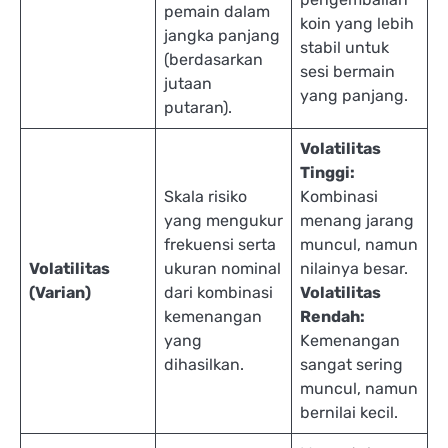
pemain dalam
koin yang lebih
jangka panjang
stabil untuk
(berdasarkan
sesi bermain
jutaan
yang panjang.
putaran).
Volatilitas
Tinggi:
Skala risiko
Kombinasi
yang mengukur
menang jarang
frekuensi serta
muncul, namun
Volatilitas
ukuran nominal
nilainya besar.
(Varian)
dari kombinasi
Volatilitas
kemenangan
Rendah:
yang
Kemenangan
dihasilkan.
sangat sering
muncul, namun
bernilai kecil.