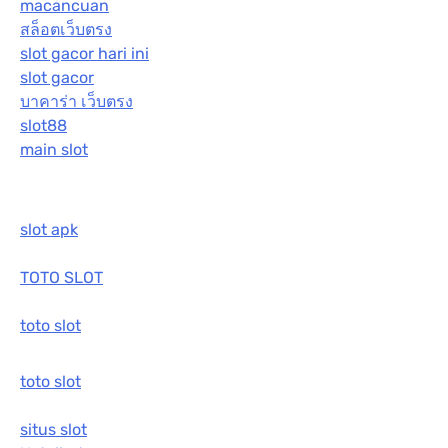
macancuan
สล็อตเว็บตรง
slot gacor hari ini
slot gacor
บาคาร่า เว็บตรง
slot88
main slot
slot apk
TOTO SLOT
toto slot
toto slot
situs slot