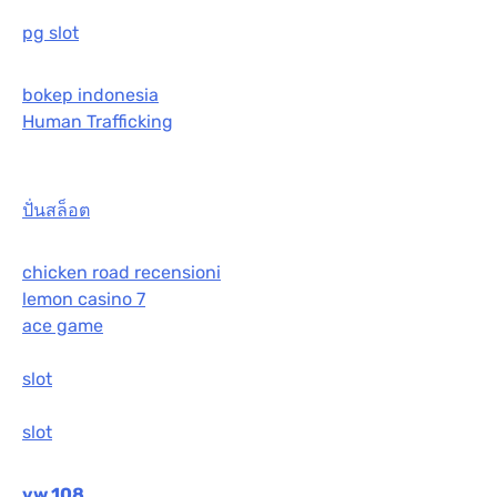
pg slot
bokep indonesia
Human Trafficking
ปั่นสล็อต
chicken road recensioni
lemon casino 7
ace game
slot
slot
vw 108