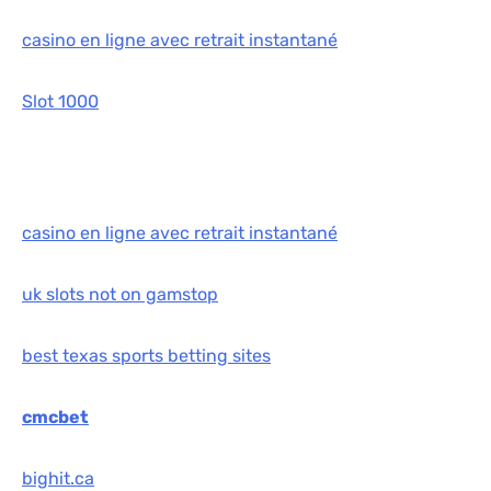
casino en ligne avec retrait instantané
Slot 1000
casino en ligne avec retrait instantané
uk slots not on gamstop
best texas sports betting sites
cmcbet
bighit.ca