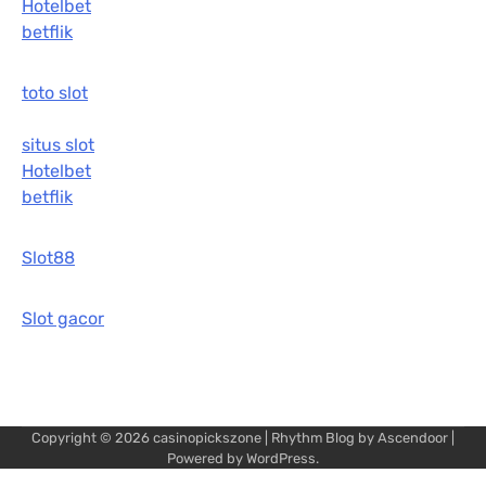
Hotelbet
betflik
toto slot
situs slot
Hotelbet
betflik
Slot88
Slot gacor
Copyright © 2026
casinopickszone
| Rhythm Blog by
Ascendoor
|
Powered by
WordPress
.