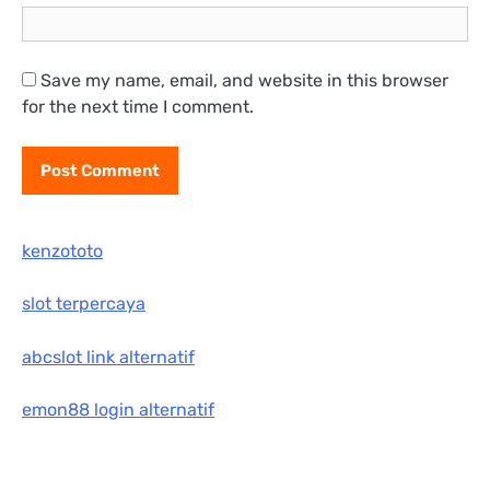
Save my name, email, and website in this browser
for the next time I comment.
kenzototo
slot terpercaya
abcslot link alternatif
emon88 login alternatif