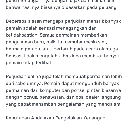
perlu menanganinya dengan bijak dan memahami
bahwa hasilnya biasanya didasarkan pada peluang.
Beberapa alasan mengapa perjudian menarik banyak
pemain adalah sensasi menegangkan dari
ketidakpastian. Semua permainan memberikan
pengalaman baru, baik itu memutar mesin slot,
bermain perahu, atau bertaruh pada acara olahraga.
Sensasi tidak mengetahui hasilnya membuat banyak
pemain tetap terlibat.
Perjudian online juga telah membuat permainan lebih
dari sebelumnya. Pemain dapat mengunduh banyak
permainan dari komputer dan ponsel pintar, biasanya
dengan bonus, penawaran, dan opsi dealer langsung
yang dapat menambah pengalaman yang mendalam.
Kebutuhan Anda akan Pengelolaan Keuangan