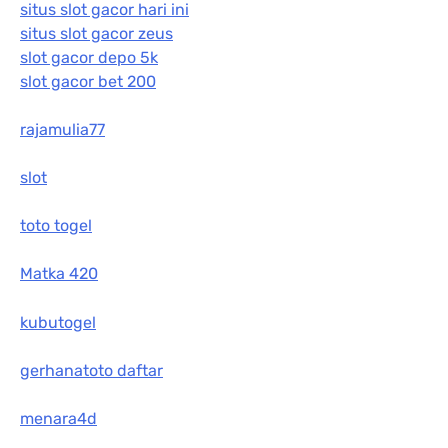
situs slot gacor hari ini
situs slot gacor zeus
slot gacor depo 5k
slot gacor bet 200
rajamulia77
slot
toto togel
Matka 420
kubutogel
gerhanatoto daftar
menara4d