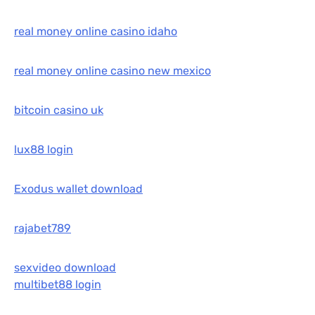
real money online casino idaho
real money online casino new mexico
bitcoin casino uk
lux88 login
Exodus wallet download
rajabet789
sexvideo download
multibet88 login