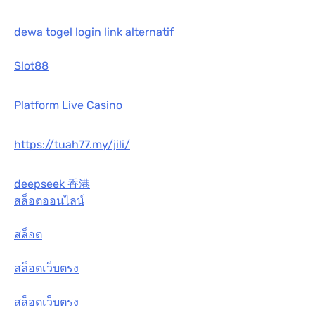
dewa togel login link alternatif
Slot88
Platform Live Casino
https://tuah77.my/jili/
deepseek 香港
สล็อตออนไลน์
สล็อต
สล็อตเว็บตรง
สล็อตเว็บตรง