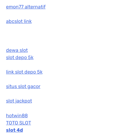
emon77 alternatif
abcslot link
dewa slot
slot depo 5k
link slot depo 5k
situs slot gacor
slot jackpot
hotwin88
TOTO SLOT
slot 4d