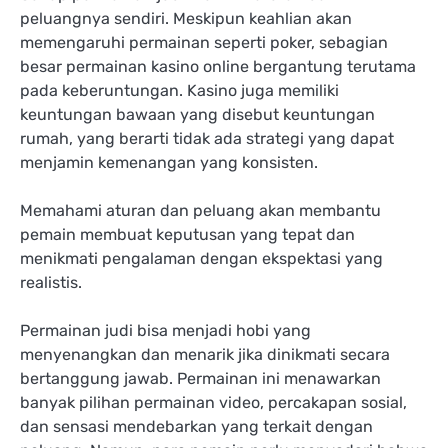
peluangnya sendiri. Meskipun keahlian akan
memengaruhi permainan seperti poker, sebagian
besar permainan kasino online bergantung terutama
pada keberuntungan. Kasino juga memiliki
keuntungan bawaan yang disebut keuntungan
rumah, yang berarti tidak ada strategi yang dapat
menjamin kemenangan yang konsisten.
Memahami aturan dan peluang akan membantu
pemain membuat keputusan yang tepat dan
menikmati pengalaman dengan ekspektasi yang
realistis.
Permainan judi bisa menjadi hobi yang
menyenangkan dan menarik jika dinikmati secara
bertanggung jawab. Permainan ini menawarkan
banyak pilihan permainan video, percakapan sosial,
dan sensasi mendebarkan yang terkait dengan