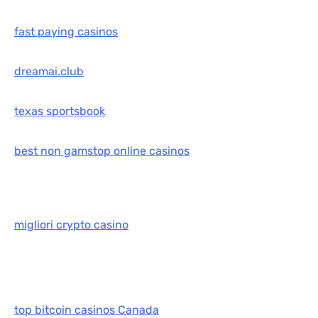
fast paying casinos
dreamai.club
texas sportsbook
best non gamstop online casinos
migliori crypto casino
top bitcoin casinos Canada