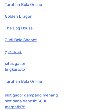
Taruhan Bola Online
Golden Dragon
The Dog House
Judi Bola Sbobet
ฟุตบอลสด
situs gacor
lingkartoto
Taruhan Bola Online
slot gacor gampang menang
slot dana deposit 5000
merpati178