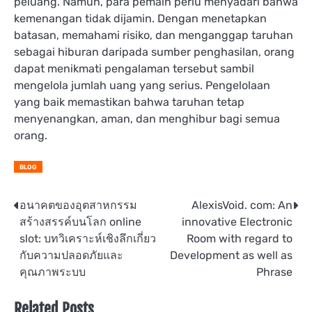
peluang. Namun, para pemain perlu menyadari bahwa
kemenangan tidak dijamin. Dengan menetapkan
batasan, memahami risiko, dan menganggap taruhan
sebagai hiburan daripada sumber penghasilan, orang
dapat menikmati pengalaman tersebut sambil
mengelola jumlah uang yang serius. Pengelolaan
yang baik memastikan bahwa taruhan tetap
menyenangkan, aman, dan menghibur bagi semua
orang.
BLOG
Post
อนาคตของอุตสาหกรรม
AlexisVoid. com: An
สร้างสรรค์บนโลก online
innovative Electronic
navigation
slot: บทวิเคราะห์เชิงลึกเกี่ยว
Room with regard to
กับความปลอดภัยและ
Development as well as
คุณภาพระบบ
Phrase
Related Posts