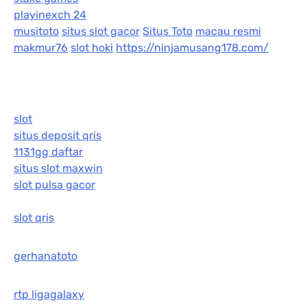
playinexch 24
musitoto
situs slot gacor
Situs Toto
macau resmi
makmur76
slot hoki
https://ninjamusang178.com/
slot
situs deposit qris
1131gg daftar
situs slot maxwin
slot pulsa gacor
slot qris
gerhanatoto
rtp ligagalaxy