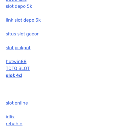
slot depo 5k
link slot depo 5k
situs slot gacor
slot jackpot
hotwin88
TOTO SLOT
slot 4d
slot online
idlix
rebahin