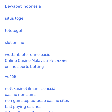
Dewabet Indonesia
situs togel
tototogel
slot online
wettanbieter ohne oasis
Online Casino Malaysia
ฟุตบอลสด
online sports betting
vu168
nettikasinot ilman lisenssiä
casino non aams
non gamstop curacao casino sites
fast paying casinos