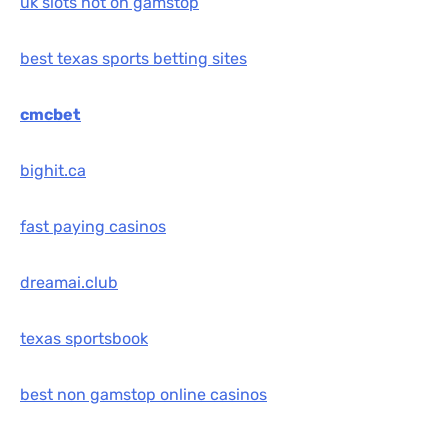
uk slots not on gamstop
best texas sports betting sites
cmcbet
bighit.ca
fast paying casinos
dreamai.club
texas sportsbook
best non gamstop online casinos