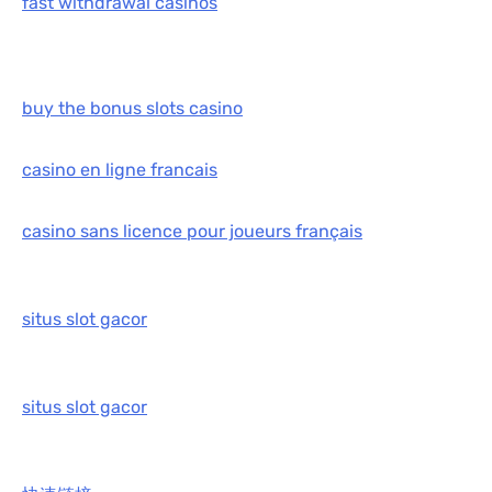
fast withdrawal casinos
buy the bonus slots casino
casino en ligne francais
casino sans licence pour joueurs français
situs slot gacor
situs slot gacor