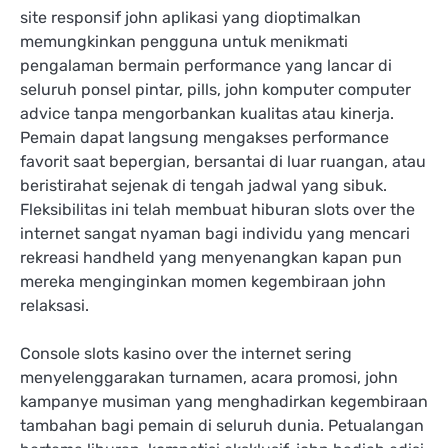
site responsif john aplikasi yang dioptimalkan
memungkinkan pengguna untuk menikmati
pengalaman bermain performance yang lancar di
seluruh ponsel pintar, pills, john komputer computer
advice tanpa mengorbankan kualitas atau kinerja.
Pemain dapat langsung mengakses performance
favorit saat bepergian, bersantai di luar ruangan, atau
beristirahat sejenak di tengah jadwal yang sibuk.
Fleksibilitas ini telah membuat hiburan slots over the
internet sangat nyaman bagi individu yang mencari
rekreasi handheld yang menyenangkan kapan pun
mereka menginginkan momen kegembiraan john
relaksasi.
Console slots kasino over the internet sering
menyelenggarakan turnamen, acara promosi, john
kampanye musiman yang menghadirkan kegembiraan
tambahan bagi pemain di seluruh dunia. Petualangan