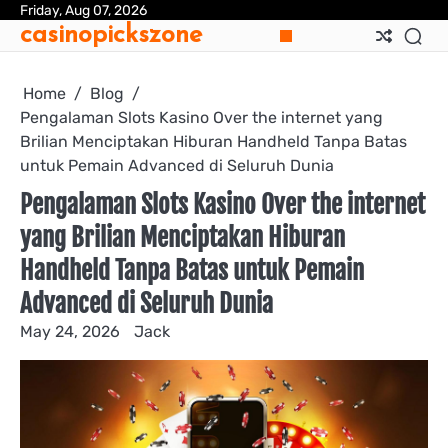
Skip
Friday, Aug 07, 2026
casinopickszone
to
content
Home
Blog
Pengalaman Slots Kasino Over the internet yang
Brilian Menciptakan Hiburan Handheld Tanpa Batas
untuk Pemain Advanced di Seluruh Dunia
Pengalaman Slots Kasino Over the internet
yang Brilian Menciptakan Hiburan
Handheld Tanpa Batas untuk Pemain
Advanced di Seluruh Dunia
May 24, 2026
Jack