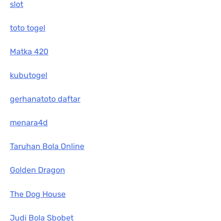
slot
toto togel
Matka 420
kubutogel
gerhanatoto daftar
menara4d
Taruhan Bola Online
Golden Dragon
The Dog House
Judi Bola Sbobet