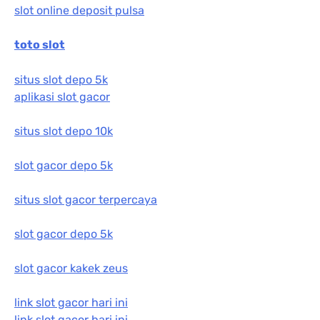
slot online deposit pulsa
toto slot
situs slot depo 5k
aplikasi slot gacor
situs slot depo 10k
slot gacor depo 5k
situs slot gacor terpercaya
slot gacor depo 5k
slot gacor kakek zeus
link slot gacor hari ini
link slot gacor hari ini