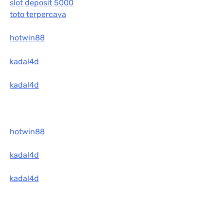
slot deposit 5000
toto terpercaya
hotwin88
kadal4d
kadal4d
hotwin88
kadal4d
kadal4d