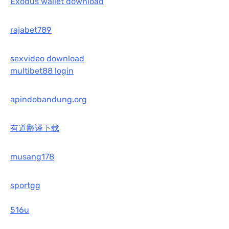
Exodus wallet download
rajabet789
sexvideo download
multibet88 login
apindobandung.org
有道翻译下载
musang178
sportgg
516u