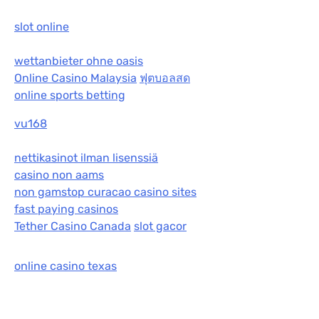
slot online
wettanbieter ohne oasis
Online Casino Malaysia
ฟุตบอลสด
online sports betting
vu168
nettikasinot ilman lisenssiä
casino non aams
non gamstop curacao casino sites
fast paying casinos
Tether Casino Canada
slot gacor
online casino texas