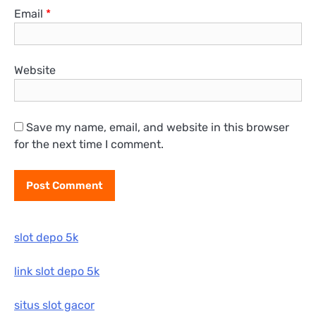
Email
*
Website
Save my name, email, and website in this browser
for the next time I comment.
slot depo 5k
link slot depo 5k
situs slot gacor