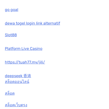
go goal
dewa togel login link alternatif
Slot88
Platform Live Casino
https://tuah77.my/jili/
deepseek 香港
สล็อตออนไลน์
สล็อต
สล็อตเว็บตรง