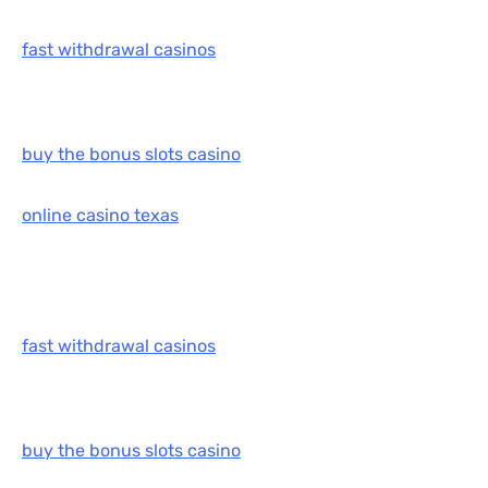
fast withdrawal casinos
buy the bonus slots casino
online casino texas
fast withdrawal casinos
buy the bonus slots casino