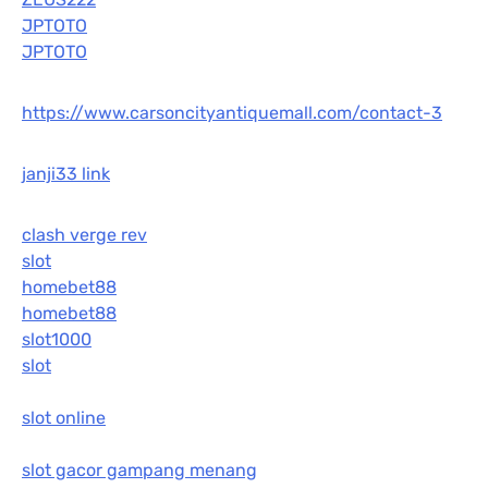
JPTOTO
JPTOTO
https://www.carsoncityantiquemall.com/contact-3
janji33 link
clash verge rev
slot
homebet88
homebet88
slot1000
slot
slot online
slot gacor gampang menang