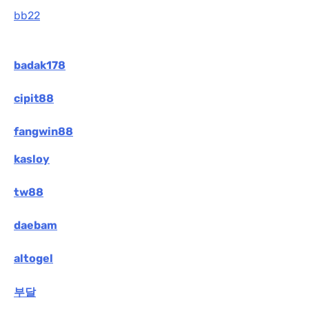
bb22
badak178
cipit88
fangwin88
kasloy
tw88
daebam
altogel
부달