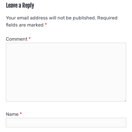
Leave a Reply
Your email address will not be published.
Required
fields are marked
*
Comment
*
Name
*