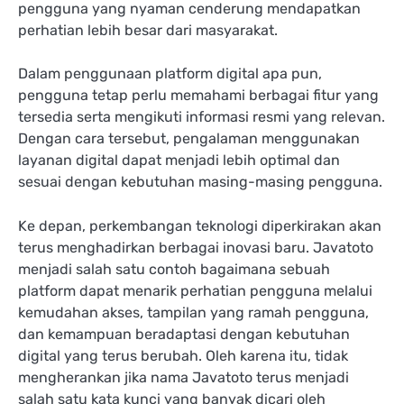
pengguna yang nyaman cenderung mendapatkan
perhatian lebih besar dari masyarakat.
Dalam penggunaan platform digital apa pun,
pengguna tetap perlu memahami berbagai fitur yang
tersedia serta mengikuti informasi resmi yang relevan.
Dengan cara tersebut, pengalaman menggunakan
layanan digital dapat menjadi lebih optimal dan
sesuai dengan kebutuhan masing-masing pengguna.
Ke depan, perkembangan teknologi diperkirakan akan
terus menghadirkan berbagai inovasi baru. Javatoto
menjadi salah satu contoh bagaimana sebuah
platform dapat menarik perhatian pengguna melalui
kemudahan akses, tampilan yang ramah pengguna,
dan kemampuan beradaptasi dengan kebutuhan
digital yang terus berubah. Oleh karena itu, tidak
mengherankan jika nama Javatoto terus menjadi
salah satu kata kunci yang banyak dicari oleh