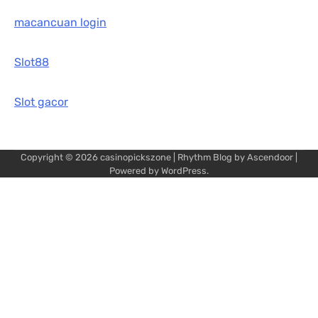
macancuan login
Slot88
Slot gacor
Copyright © 2026
casinopickszone
| Rhythm Blog by
Ascendoor
|
Powered by
WordPress
.