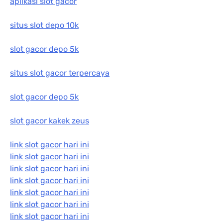
aplikasi slot gacor
situs slot depo 10k
slot gacor depo 5k
situs slot gacor terpercaya
slot gacor depo 5k
slot gacor kakek zeus
link slot gacor hari ini
link slot gacor hari ini
link slot gacor hari ini
link slot gacor hari ini
link slot gacor hari ini
link slot gacor hari ini
link slot gacor hari ini