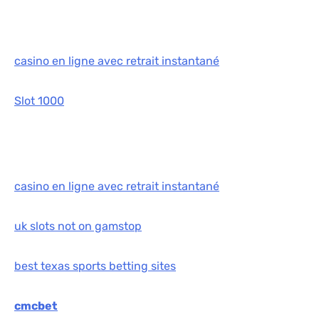
casino en ligne avec retrait instantané
Slot 1000
casino en ligne avec retrait instantané
uk slots not on gamstop
best texas sports betting sites
cmcbet