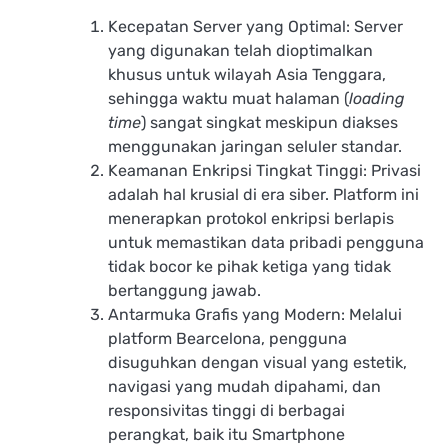
Kecepatan Server yang Optimal: Server
yang digunakan telah dioptimalkan
khusus untuk wilayah Asia Tenggara,
sehingga waktu muat halaman (
loading
time
) sangat singkat meskipun diakses
menggunakan jaringan seluler standar.
Keamanan Enkripsi Tingkat Tinggi: Privasi
adalah hal krusial di era siber. Platform ini
menerapkan protokol enkripsi berlapis
untuk memastikan data pribadi pengguna
tidak bocor ke pihak ketiga yang tidak
bertanggung jawab.
Antarmuka Grafis yang Modern: Melalui
platform Bearcelona, pengguna
disuguhkan dengan visual yang estetik,
navigasi yang mudah dipahami, dan
responsivitas tinggi di berbagai
perangkat, baik itu Smartphone