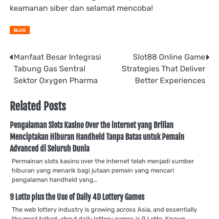
keamanan siber dan selamat mencoba!
BLOG
Post
Manfaat Besar Integrasi
Slot88 Online Game
Tabung Gas Sentral
Strategies That Deliver
navigation
Sektor Oxygen Pharma
Better Experiences
Related Posts
Pengalaman Slots Kasino Over the internet yang Brilian
Menciptakan Hiburan Handheld Tanpa Batas untuk Pemain
Advanced di Seluruh Dunia
Permainan slots kasino over the internet telah menjadi sumber
hiburan yang menarik bagi jutaan pemain yang mencari
pengalaman handheld yang…
9 Lotto plus the Use of Daily 4D Lottery Games
The web lottery industry is growing across Asia, and essentially
the most talked-about daily lottery games is 9 Lotto. Known…