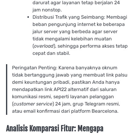
darurat agar layanan tetap berjalan 24
jam nonstop.
Distribusi Trafik yang Seimbang: Membagi
beban pengunjung internet ke beberapa
jalur server yang berbeda agar server
tidak mengalami kelebihan muatan
(
overload
), sehingga performa akses tetap
cepat dan stabil.
Peringatan Penting: Karena banyaknya oknum
tidak bertanggung jawab yang membuat link palsu
demi keuntungan pribadi, pastikan Anda hanya
mendapatkan link API22 alternatif dari saluran
komunikasi resmi, seperti layanan pelanggan
(
customer service
) 24 jam, grup Telegram resmi,
atau email konfirmasi dari platform Bearcelona.
Analisis Komparasi Fitur: Mengapa