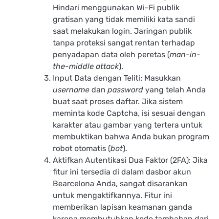
Hindari menggunakan Wi-Fi publik
gratisan yang tidak memiliki kata sandi
saat melakukan login. Jaringan publik
tanpa proteksi sangat rentan terhadap
penyadapan data oleh peretas (
man-in-
the-middle attack
).
Input Data dengan Teliti: Masukkan
username
dan
password
yang telah Anda
buat saat proses daftar. Jika sistem
meminta kode Captcha, isi sesuai dengan
karakter atau gambar yang tertera untuk
membuktikan bahwa Anda bukan program
robot otomatis (
bot
).
Aktifkan Autentikasi Dua Faktor (2FA): Jika
fitur ini tersedia di dalam dasbor akun
Bearcelona Anda, sangat disarankan
untuk mengaktifkannya. Fitur ini
memberikan lapisan keamanan ganda
karena membutuhkan kode tambahan dari