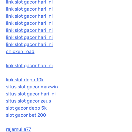
link slot gacor hari ini
link slot gacor hari ini
link slot gacor hari ini
link slot gacor hari ini
link slot gacor hari ini
link slot gacor hari ini
link slot gacor hari ini
chicken road
link slot gacor hari ini
link slot depo 10k
situs slot gacor maxwin
situs slot gacor hari ini
situs slot gacor zeus
slot gacor depo 5k
slot gacor bet 200
rajamulia77