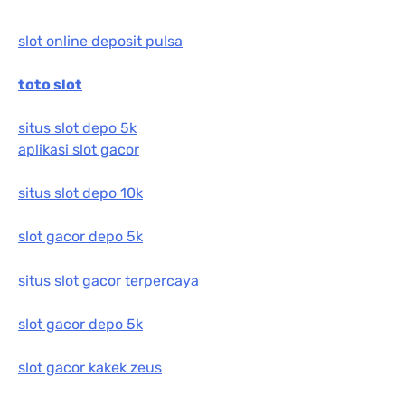
slot online deposit pulsa
toto slot
situs slot depo 5k
aplikasi slot gacor
situs slot depo 10k
slot gacor depo 5k
situs slot gacor terpercaya
slot gacor depo 5k
slot gacor kakek zeus