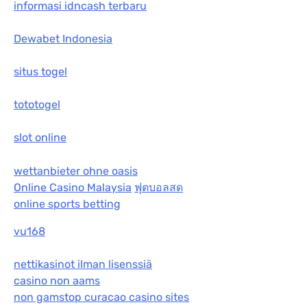
informasi idncash terbaru
Dewabet Indonesia
situs togel
tototogel
slot online
wettanbieter ohne oasis
Online Casino Malaysia
ฟุตบอลสด
online sports betting
vu168
nettikasinot ilman lisenssiä
casino non aams
non gamstop curacao casino sites