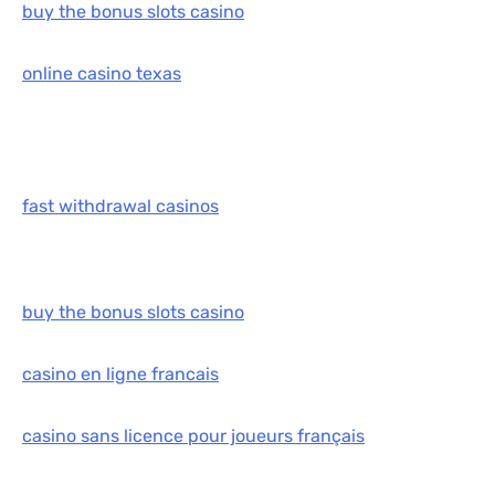
buy the bonus slots casino
online casino texas
fast withdrawal casinos
buy the bonus slots casino
casino en ligne francais
casino sans licence pour joueurs français