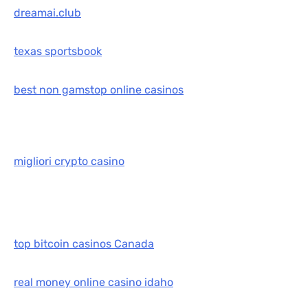
dreamai.club
texas sportsbook
best non gamstop online casinos
migliori crypto casino
top bitcoin casinos Canada
real money online casino idaho