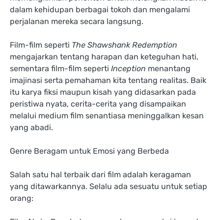
dalam kehidupan berbagai tokoh dan mengalami
perjalanan mereka secara langsung.
Film-film seperti
The Shawshank Redemption
mengajarkan tentang harapan dan keteguhan hati,
sementara film-film seperti
Inception
menantang
imajinasi serta pemahaman kita tentang realitas. Baik
itu karya fiksi maupun kisah yang didasarkan pada
peristiwa nyata, cerita-cerita yang disampaikan
melalui medium film senantiasa meninggalkan kesan
yang abadi.
Genre Beragam untuk Emosi yang Berbeda
Salah satu hal terbaik dari film adalah keragaman
yang ditawarkannya. Selalu ada sesuatu untuk setiap
orang: