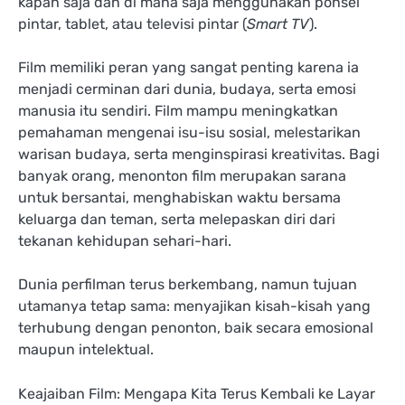
kapan saja dan di mana saja menggunakan ponsel
pintar, tablet, atau televisi pintar (
Smart TV
).
Film memiliki peran yang sangat penting karena ia
menjadi cerminan dari dunia, budaya, serta emosi
manusia itu sendiri. Film mampu meningkatkan
pemahaman mengenai isu-isu sosial, melestarikan
warisan budaya, serta menginspirasi kreativitas. Bagi
banyak orang, menonton film merupakan sarana
untuk bersantai, menghabiskan waktu bersama
keluarga dan teman, serta melepaskan diri dari
tekanan kehidupan sehari-hari.
Dunia perfilman terus berkembang, namun tujuan
utamanya tetap sama: menyajikan kisah-kisah yang
terhubung dengan penonton, baik secara emosional
maupun intelektual.
Keajaiban Film: Mengapa Kita Terus Kembali ke Layar