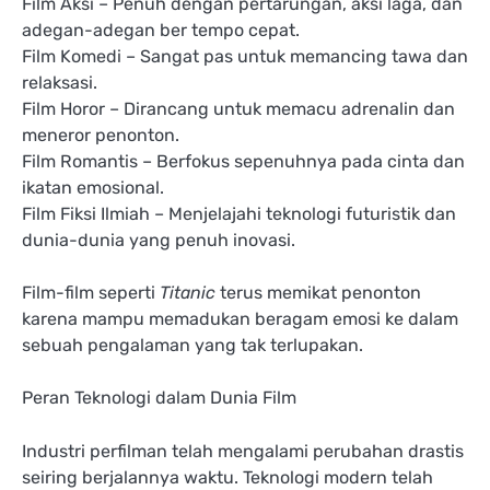
Film Aksi – Penuh dengan pertarungan, aksi laga, dan
adegan-adegan ber tempo cepat.
Film Komedi – Sangat pas untuk memancing tawa dan
relaksasi.
Film Horor – Dirancang untuk memacu adrenalin dan
meneror penonton.
Film Romantis – Berfokus sepenuhnya pada cinta dan
ikatan emosional.
Film Fiksi Ilmiah – Menjelajahi teknologi futuristik dan
dunia-dunia yang penuh inovasi.
Film-film seperti
Titanic
terus memikat penonton
karena mampu memadukan beragam emosi ke dalam
sebuah pengalaman yang tak terlupakan.
Peran Teknologi dalam Dunia Film
Industri perfilman telah mengalami perubahan drastis
seiring berjalannya waktu. Teknologi modern telah