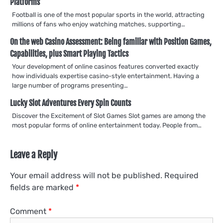
Platforms
Football is one of the most popular sports in the world, attracting
millions of fans who enjoy watching matches, supporting…
On the web Casino Assessment: Being familiar with Position Games,
Capabilities, plus Smart Playing Tactics
Your development of online casinos features converted exactly
how individuals expertise casino-style entertainment. Having a
large number of programs presenting…
Lucky Slot Adventures Every Spin Counts
Discover the Excitement of Slot Games Slot games are among the
most popular forms of online entertainment today. People from…
Leave a Reply
Your email address will not be published.
Required
fields are marked
*
Comment
*