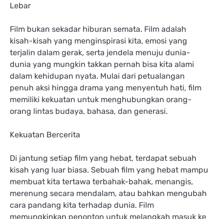
Lebar
Film bukan sekadar hiburan semata. Film adalah
kisah-kisah yang menginspirasi kita, emosi yang
terjalin dalam gerak, serta jendela menuju dunia-
dunia yang mungkin takkan pernah bisa kita alami
dalam kehidupan nyata. Mulai dari petualangan
penuh aksi hingga drama yang menyentuh hati, film
memiliki kekuatan untuk menghubungkan orang-
orang lintas budaya, bahasa, dan generasi.
Kekuatan Bercerita
Di jantung setiap film yang hebat, terdapat sebuah
kisah yang luar biasa. Sebuah film yang hebat mampu
membuat kita tertawa terbahak-bahak, menangis,
merenung secara mendalam, atau bahkan mengubah
cara pandang kita terhadap dunia. Film
memungkinkan penonton untuk melangkah masuk ke