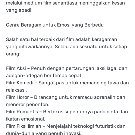
melalui medium film senantiasa meninggalkan kesan
yang abadi.
Genre Beragam untuk Emosi yang Berbeda
Salah satu hal terbaik dari film adalah keragaman
yang ditawarkannya. Selalu ada sesuatu untuk setiap
orang:
Film Aksi – Penuh dengan pertarungan, aksi laga, dan
adegan-adegan ber tempo cepat.
Film Komedi – Sangat pas untuk memancing tawa dan
relaksasi.
Film Horor – Dirancang untuk memacu adrenalin dan
meneror penonton.
Film Romantis – Berfokus sepenuhnya pada cinta dan
ikatan emosional.
Film Fiksi Ilmiah – Menjelajahi teknologi futuristik dan
dunia-dunia yang penuh inovasi.