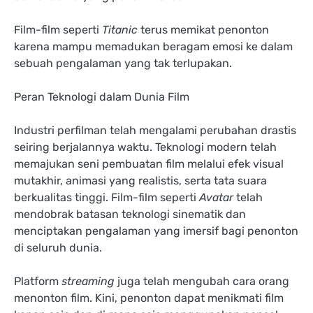
Film-film seperti
Titanic
terus memikat penonton
karena mampu memadukan beragam emosi ke dalam
sebuah pengalaman yang tak terlupakan.
Peran Teknologi dalam Dunia Film
Industri perfilman telah mengalami perubahan drastis
seiring berjalannya waktu. Teknologi modern telah
memajukan seni pembuatan film melalui efek visual
mutakhir, animasi yang realistis, serta tata suara
berkualitas tinggi. Film-film seperti
Avatar
telah
mendobrak batasan teknologi sinematik dan
menciptakan pengalaman yang imersif bagi penonton
di seluruh dunia.
Platform
streaming
juga telah mengubah cara orang
menonton film. Kini, penonton dapat menikmati film