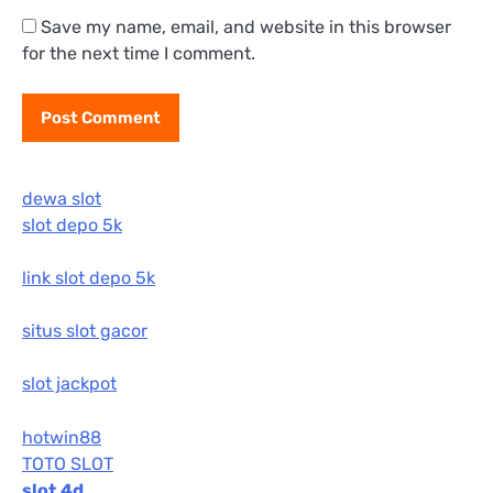
Save my name, email, and website in this browser
for the next time I comment.
dewa slot
slot depo 5k
link slot depo 5k
situs slot gacor
slot jackpot
hotwin88
TOTO SLOT
slot 4d