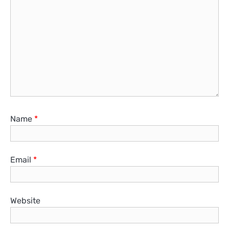
Name
*
Email
*
Website