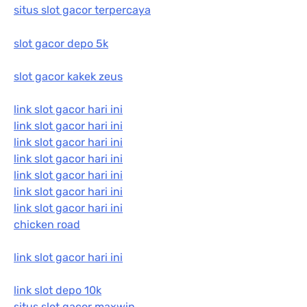
situs slot gacor terpercaya
slot gacor depo 5k
slot gacor kakek zeus
link slot gacor hari ini
link slot gacor hari ini
link slot gacor hari ini
link slot gacor hari ini
link slot gacor hari ini
link slot gacor hari ini
link slot gacor hari ini
chicken road
link slot gacor hari ini
link slot depo 10k
situs slot gacor maxwin