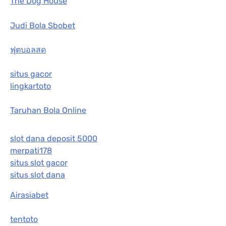
The Dog House
Judi Bola Sbobet
ฟุตบอลสด
situs gacor
lingkartoto
Taruhan Bola Online
slot dana deposit 5000
merpati178
situs slot gacor
situs slot dana
Airasiabet
tentoto