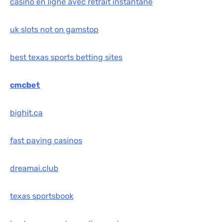
casino en ligne avec retrait instantané
uk slots not on gamstop
best texas sports betting sites
cmcbet
bighit.ca
fast paying casinos
dreamai.club
texas sportsbook