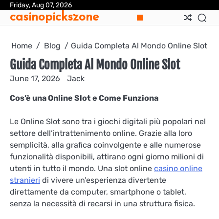
Skip
Friday, Aug 07, 2026
casinopickszone
to
content
Home
Blog
Guida Completa Al Mondo Online Slot
Guida Completa Al Mondo Online Slot
June 17, 2026
Jack
Cos’è una Online Slot e Come Funziona
Le Online Slot sono tra i giochi digitali più popolari nel
settore dell’intrattenimento online. Grazie alla loro
semplicità, alla grafica coinvolgente e alle numerose
funzionalità disponibili, attirano ogni giorno milioni di
utenti in tutto il mondo. Una slot online
casino online
stranieri
di vivere un’esperienza divertente
direttamente da computer, smartphone o tablet,
senza la necessità di recarsi in una struttura fisica.