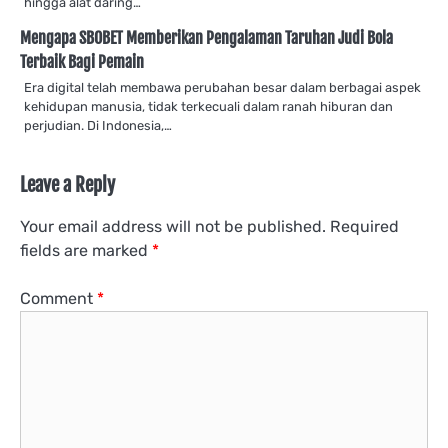
hingga alat daring…
Mengapa SBOBET Memberikan Pengalaman Taruhan Judi Bola
Terbaik Bagi Pemain
Era digital telah membawa perubahan besar dalam berbagai aspek
kehidupan manusia, tidak terkecuali dalam ranah hiburan dan
perjudian. Di Indonesia,…
Leave a Reply
Your email address will not be published.
Required
fields are marked
*
Comment
*