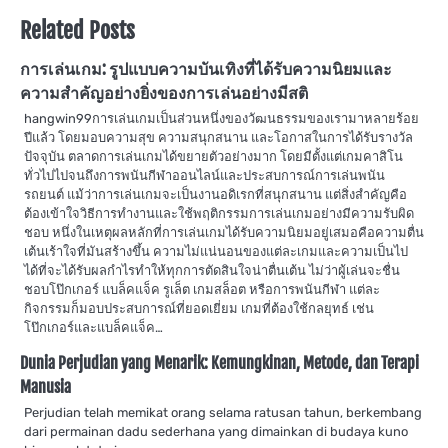
Related Posts
การเล่นเกม: รูปแบบความบันเทิงที่ได้รับความนิยมและ
ความสำคัญอย่างยิ่งของการเล่นอย่างมีสติ
hangwin99การเล่นเกมเป็นส่วนหนึ่งของวัฒนธรรมของเรามาหลายร้อย
ปีแล้ว โดยมอบความสุข ความสนุกสนาน และโอกาสในการได้รับรางวัล
ปัจจุบัน ตลาดการเล่นเกมได้ขยายตัวอย่างมาก โดยมีตั้งแต่เกมคาสิโน
ทั่วไปไปจนถึงการพนันกีฬาออนไลน์และประสบการณ์การเล่นพนัน
รถยนต์ แม้ว่าการเล่นเกมจะเป็นงานอดิเรกที่สนุกสนาน แต่สิ่งสำคัญคือ
ต้องเข้าใจวิธีการทำงานและใช้พฤติกรรมการเล่นเกมอย่างมีความรับผิด
ชอบ หนึ่งในเหตุผลหลักที่การเล่นเกมได้รับความนิยมอยู่เสมอคือความตื่น
เต้นเร้าใจที่มันสร้างขึ้น ความไม่แน่นอนของแต่ละเกมและความเป็นไป
ได้ที่จะได้รับผลกำไรทำให้ทุกการตัดสินใจน่าตื่นเต้น ไม่ว่าผู้เล่นจะชื่น
ชอบโป๊กเกอร์ แบล็คแจ็ค รูเล็ต เกมสล็อต หรือการพนันกีฬา แต่ละ
กิจกรรมก็มอบประสบการณ์ที่ยอดเยี่ยม เกมที่ต้องใช้กลยุทธ์ เช่น
โป๊กเกอร์และแบล็คแจ็ค…
Dunia Perjudian yang Menarik: Kemungkinan, Metode, dan Terapi
Manusia
Perjudian telah memikat orang selama ratusan tahun, berkembang
dari permainan dadu sederhana yang dimainkan di budaya kuno