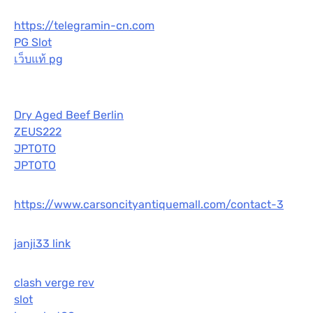
https://telegramin-cn.com
PG Slot
เว็บแท้ pg
Dry Aged Beef Berlin
ZEUS222
JPTOTO
JPTOTO
https://www.carsoncityantiquemall.com/contact-3
janji33 link
clash verge rev
slot