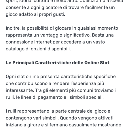
sport, storia, cultura e molto altro. Questa ampia scelta
consente a ogni giocatore di trovare facilmente un
gioco adatto ai propri gusti.
Inoltre, la possibilità di giocare in qualsiasi momento
rappresenta un vantaggio significativo. Basta una
connessione internet per accedere a un vasto
catalogo di opzioni disponibili.
Le Principali Caratteristiche delle Online Slot
Ogni slot online presenta caratteristiche specifiche
che contribuiscono a rendere l’esperienza più
interessante. Tra gli elementi più comuni troviamo i
rulli, le linee di pagamento e i simboli speciali.
I rulli rappresentano la parte centrale del gioco e
contengono vari simboli. Quando vengono attivati,
iniziano a girare e si fermano casualmente mostrando