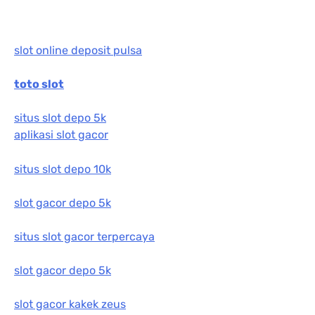
slot online deposit pulsa
toto slot
situs slot depo 5k
aplikasi slot gacor
situs slot depo 10k
slot gacor depo 5k
situs slot gacor terpercaya
slot gacor depo 5k
slot gacor kakek zeus