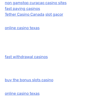
non gamstop curacao casino sites
fast paying casinos
Tether Casino Canada
slot gacor
online casino texas
fast withdrawal casinos
buy the bonus slots casino
online casino texas