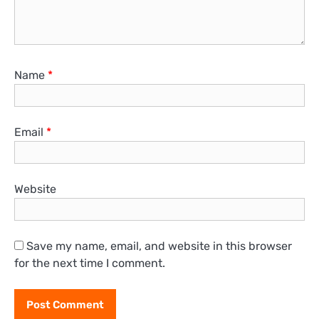
Name
*
Email
*
Website
Save my name, email, and website in this browser
for the next time I comment.