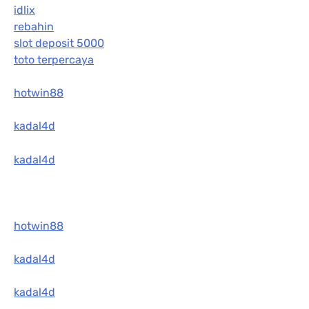
idlix
rebahin
slot deposit 5000
toto terpercaya
hotwin88
kadal4d
kadal4d
hotwin88
kadal4d
kadal4d