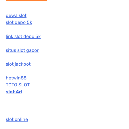
dewa slot
slot depo 5k
link slot depo 5k
situs slot gacor
slot jackpot
hotwin88
TOTO SLOT
slot 4d
slot online